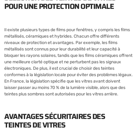
POUR UNE PROTECTION OPTIMALE
Il existe plusieurs types de films pour fenêtres, y compris les films
métallisés, céramiques et hybrides. Chacun offre différents
niveaux de protection et avantages. Par exemple, les films
métallisés sont connus pour leur durabilité et leur capacité à
bloquer les rayons solaires, tandis que les films céramiques offrent
une meilleure clarté optique et ne perturbent pas les signaux
électroniques. De plus, il est crucial de choisir des teintes
conformes à la législation locale pour éviter des problèmes légaux.
En France, la législation spécifie que les vitres avant doivent
laisser passer au moins 70 % de la lumière visible, alors que des
teintes plus sombres sont autorisées pour les vitres arrière.
AVANTAGES SÉCURITAIRES DES
TEINTES DE VITRES