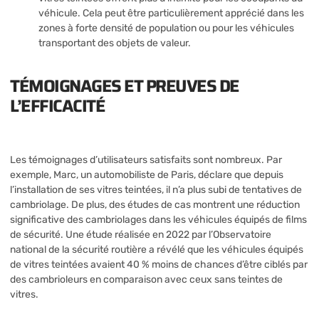
véhicule. Cela peut être particulièrement apprécié dans les
zones à forte densité de population ou pour les véhicules
transportant des objets de valeur.
TÉMOIGNAGES ET PREUVES DE
L’EFFICACITÉ
Les témoignages d’utilisateurs satisfaits sont nombreux. Par
exemple, Marc, un automobiliste de Paris, déclare que depuis
l’installation de ses vitres teintées, il n’a plus subi de tentatives de
cambriolage. De plus, des études de cas montrent une réduction
significative des cambriolages dans les véhicules équipés de films
de sécurité. Une étude réalisée en 2022 par l’Observatoire
national de la sécurité routière a révélé que les véhicules équipés
de vitres teintées avaient 40 % moins de chances d’être ciblés par
des cambrioleurs en comparaison avec ceux sans teintes de
vitres.