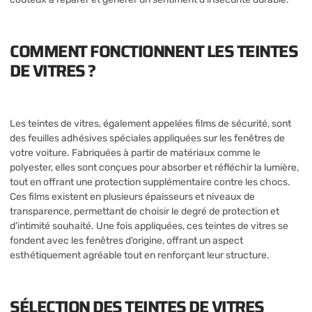
COMMENT FONCTIONNENT LES TEINTES
DE VITRES ?
Les teintes de vitres, également appelées films de sécurité, sont
des feuilles adhésives spéciales appliquées sur les fenêtres de
votre voiture. Fabriquées à partir de matériaux comme le
polyester, elles sont conçues pour absorber et réfléchir la lumière,
tout en offrant une protection supplémentaire contre les chocs.
Ces films existent en plusieurs épaisseurs et niveaux de
transparence, permettant de choisir le degré de protection et
d’intimité souhaité. Une fois appliquées, ces teintes de vitres se
fondent avec les fenêtres d’origine, offrant un aspect
esthétiquement agréable tout en renforçant leur structure.
SÉLECTION DES TEINTES DE VITRES