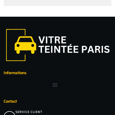
Informations
Contact
SERVICE CLIENT