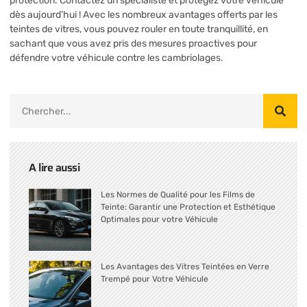
protection. Contactez un spécialiste et protégez votre véhicule
dès aujourd’hui ! Avec les nombreux avantages offerts par les
teintes de vitres, vous pouvez rouler en toute tranquillité, en
sachant que vous avez pris des mesures proactives pour
défendre votre véhicule contre les cambriolages.
A lire aussi
Les Normes de Qualité pour les Films de
Teinte: Garantir une Protection et Esthétique
Optimales pour votre Véhicule
Les Avantages des Vitres Teintées en Verre
Trempé pour Votre Véhicule