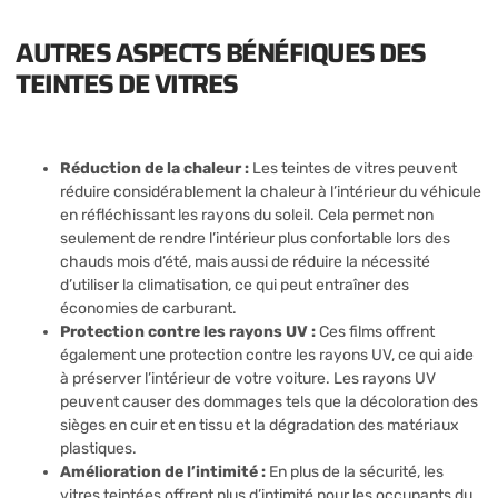
AUTRES ASPECTS BÉNÉFIQUES DES
TEINTES DE VITRES
Réduction de la chaleur :
Les teintes de vitres peuvent
réduire considérablement la chaleur à l’intérieur du véhicule
en réfléchissant les rayons du soleil. Cela permet non
seulement de rendre l’intérieur plus confortable lors des
chauds mois d’été, mais aussi de réduire la nécessité
d’utiliser la climatisation, ce qui peut entraîner des
économies de carburant.
Protection contre les rayons UV :
Ces films offrent
également une protection contre les rayons UV, ce qui aide
à préserver l’intérieur de votre voiture. Les rayons UV
peuvent causer des dommages tels que la décoloration des
sièges en cuir et en tissu et la dégradation des matériaux
plastiques.
Amélioration de l’intimité :
En plus de la sécurité, les
vitres teintées offrent plus d’intimité pour les occupants du