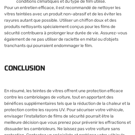
conditions climatiques et du type de film utilisé.
Pour un entretien efficace, il est recommandé de nettoyer les
vitres teintées avec un produit non–abrasif et de les éviter les
rayures autant que possible. Utiliser un chiffon doux et des
produits nettoyants spécialement conçus pour les films de
sécurité contribuera à prolonger leur durée de vie. Assurez-vous
également de ne pas utiliser de raclette en métal ou d’objets
tranchants qui pourraient endommager le film.
CONCLUSION
En résumé, les teintes de vitres offrent une protection efficace
contre les cambriolages de voiture, tout en apportant des
bénéfices supplémentaires tels que la réduction de la chaleur et la
protection contre les rayons UV. Pour sécuriser votre véhicule,
envisager l’installation de films de sécurité pourrait être la
meilleure décision que vous prenez pour prévenir les effractions et
dissuader les cambrioleurs. Ne laissez pas votre voiture sans