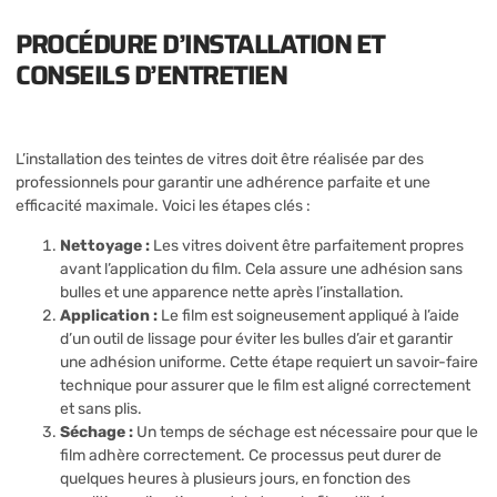
PROCÉDURE D’INSTALLATION ET
CONSEILS D’ENTRETIEN
L’installation des teintes de vitres doit être réalisée par des
professionnels pour garantir une adhérence parfaite et une
efficacité maximale. Voici les étapes clés :
Nettoyage :
Les vitres doivent être parfaitement propres
avant l’application du film. Cela assure une adhésion sans
bulles et une apparence nette après l’installation.
Application :
Le film est soigneusement appliqué à l’aide
d’un outil de lissage pour éviter les bulles d’air et garantir
une adhésion uniforme. Cette étape requiert un savoir-faire
technique pour assurer que le film est aligné correctement
et sans plis.
Séchage :
Un temps de séchage est nécessaire pour que le
film adhère correctement. Ce processus peut durer de
quelques heures à plusieurs jours, en fonction des