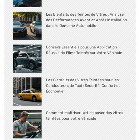
Les Bienfaits des Teintes de Vitres : Analyse
des Performances Avant et Après Installation
dans le Domaine Automobile
Conseils Essentiels pour une Application
Réussie de Films Teintés sur Votre Véhicule
Les Bienfaits des Vitres Teintées pour les
Conducteurs de Taxi : Sécurité, Confort et
Économie
Comment maîtriser l’art de poser des vitres
teintées pour votre véhicule