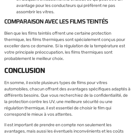
avantage pour les conducteurs qui préfèrent ne pas
assombrir les vitres.
COMPARAISON AVEC LES FILMS TEINTÉS
Bien que les films teintés offrent une certaine protection
thermique, les films thermiques sont spécialement conçus pour
exceller dans ce domaine. Si la régulation de la température est
votre principale préoccupation, les films thermiques sont
probablement le meilleur choix.
CONCLUSION
En somme, il existe plusieurs types de films pour vitres
automobiles, chacun offrant des avantages spécifiques adaptés à
différents besoins. Que vous recherchiez de la confidentialité, de
la protection contre les UV, une meilleure sécurité ou une
régulation thermique, il est essentiel de choisir le film qui
correspond le mieux à vos attentes.
Il est important de prendre en compte non seulement les
avantages, mais aussi les éventuels inconvénients et les coûts