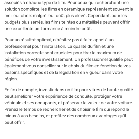
associés à chaque type de film. Pour ceux qui recherchent une
solution complète, les films en céramique représentent souvent le
meilleur choix malgré leur coût plus élevé. Cependant, pour les
budgets plus serrés, les films teintés ou métallisés peuvent offrir
une excellente performance à moindre coût.
Pour un résultat optimal, n’hésitez pas à faire appel à un
professionnel pour l’installation. La qualité du film et une
installation correcte sont cruciales pour tirer le maximum de
bénéfices de votre investissement. Un professionnel qualifié peut
également vous conseiller sur le choix du film en fonction de vos
besoins spécifiques et de la législation en vigueur dans votre
région.
En fin de compte, investir dans un film pour vitres de haute qualité
peut améliorer votre expérience de conduite, protéger votre
véhicule et ses occupants, et préserver la valeur de votre voiture.
Prenez le temps de rechercher et de choisir le film qui répond le
mieux à vos besoins, et profitez des nombreux avantages qu’il
peut offrir.