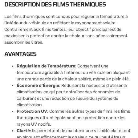
DESCRIPTION DES FILMS THERMIQUES
Les films thermiques sont conçus pour réguler la température à
l’intérieur du véhicule en reflétant le rayonnement solaire.
Contrairement aux films teintés, leur objectif principal est de
maximiser la protection contre la chaleur sans nécessairement
assombrir les vitres.
AVANTAGES
Régulation de Température
: Conservent une
température agréable à l’intérieur du véhicule en bloquant
une grande partie de la chaleur solaire, même en plein été.
Économie d’Énergie
: Réduisent la nécessité d’utiliser la
climatisation, ce qui peut entraîner des économies de
carburant et une réduction de l’usure du système de
climatisation.
Protection UV
: Comme les autres types de films, les films
thermiques offrent également une protection contre les
rayons UV nocifs.
Clarté
: Ils permettent de maintenir une visibilité claire tout
en bloquant efficacement la chaleur, ce qui peut être un