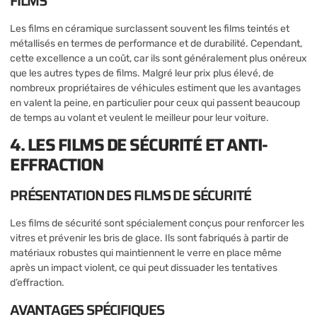
FILMS
Les films en céramique surclassent souvent les films teintés et
métallisés en termes de performance et de durabilité. Cependant,
cette excellence a un coût, car ils sont généralement plus onéreux
que les autres types de films. Malgré leur prix plus élevé, de
nombreux propriétaires de véhicules estiment que les avantages
en valent la peine, en particulier pour ceux qui passent beaucoup
de temps au volant et veulent le meilleur pour leur voiture.
4. LES FILMS DE SÉCURITÉ ET ANTI-
EFFRACTION
PRÉSENTATION DES FILMS DE SÉCURITÉ
Les films de sécurité sont spécialement conçus pour renforcer les
vitres et prévenir les bris de glace. Ils sont fabriqués à partir de
matériaux robustes qui maintiennent le verre en place même
après un impact violent, ce qui peut dissuader les tentatives
d’effraction.
AVANTAGES SPÉCIFIQUES