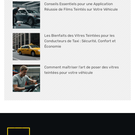
Conseils Essentiels pour une Application
Réussie de Films Teintés sur Votre Véhicule
Les Bienfaits des Vitres Teintées pour les
Conducteurs de Taxi : Sécurité, Confort et
Économie
Comment maîtriser l’art de poser des vitres
teintées pour votre véhicule