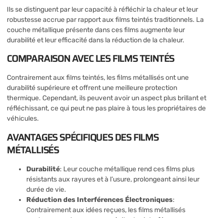
Ils se distinguent par leur capacité à réfléchir la chaleur et leur
robustesse accrue par rapport aux films teintés traditionnels. La
couche métallique présente dans ces films augmente leur
durabilité et leur efficacité dans la réduction de la chaleur.
COMPARAISON AVEC LES FILMS TEINTÉS
Contrairement aux films teintés, les films métallisés ont une
durabilité supérieure et offrent une meilleure protection
thermique. Cependant, ils peuvent avoir un aspect plus brillant et
réfléchissant, ce qui peut ne pas plaire à tous les propriétaires de
véhicules.
AVANTAGES SPÉCIFIQUES DES FILMS
MÉTALLISÉS
Durabilité
: Leur couche métallique rend ces films plus
résistants aux rayures et à l’usure, prolongeant ainsi leur
durée de vie.
Réduction des Interférences Électroniques
:
Contrairement aux idées reçues, les films métallisés