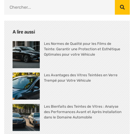
A lire aussi
Les Normes de Qualité pour les Films de
Teinte: Garantir une Protection et Esthétique
Optimales pour votre Véhicule
Les Avantages des Vitres Teintées en Verre
Trempé pour Votre Véhicule
Les Bienfaits des Teintes de Vitres : Analyse
des Performances Avant et Après Installation
dans le Domaine Automobile