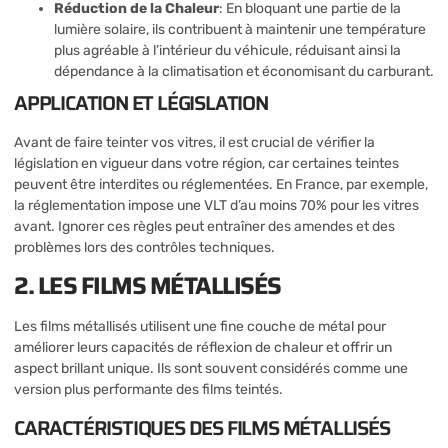
Réduction de la Chaleur
: En bloquant une partie de la
lumière solaire, ils contribuent à maintenir une température
plus agréable à l’intérieur du véhicule, réduisant ainsi la
dépendance à la climatisation et économisant du carburant.
APPLICATION ET LÉGISLATION
Avant de faire teinter vos vitres, il est crucial de vérifier la
législation en vigueur dans votre région, car certaines teintes
peuvent être interdites ou réglementées. En France, par exemple,
la réglementation impose une VLT d’au moins 70% pour les vitres
avant. Ignorer ces règles peut entraîner des amendes et des
problèmes lors des contrôles techniques.
2. LES FILMS MÉTALLISÉS
Les films métallisés utilisent une fine couche de métal pour
améliorer leurs capacités de réflexion de chaleur et offrir un
aspect brillant unique. Ils sont souvent considérés comme une
version plus performante des films teintés.
CARACTÉRISTIQUES DES FILMS MÉTALLISÉS