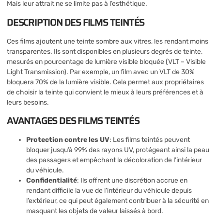
Mais leur attrait ne se limite pas à l’esthétique.
DESCRIPTION DES FILMS TEINTÉS
Ces films ajoutent une teinte sombre aux vitres, les rendant moins
transparentes. Ils sont disponibles en plusieurs degrés de teinte,
mesurés en pourcentage de lumière visible bloquée (VLT – Visible
Light Transmission). Par exemple, un film avec un VLT de 30%
bloquera 70% de la lumière visible. Cela permet aux propriétaires
de choisir la teinte qui convient le mieux à leurs préférences et à
leurs besoins.
AVANTAGES DES FILMS TEINTÉS
Protection contre les UV
: Les films teintés peuvent
bloquer jusqu’à 99% des rayons UV, protégeant ainsi la peau
des passagers et empêchant la décoloration de l’intérieur
du véhicule.
Confidentialité
: Ils offrent une discrétion accrue en
rendant difficile la vue de l’intérieur du véhicule depuis
l’extérieur, ce qui peut également contribuer à la sécurité en
masquant les objets de valeur laissés à bord.