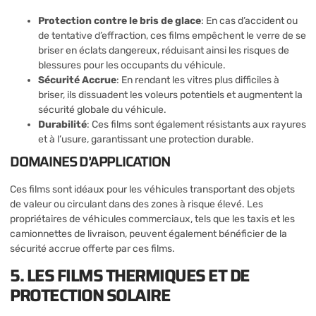
Protection contre le bris de glace
: En cas d’accident ou
de tentative d’effraction, ces films empêchent le verre de se
briser en éclats dangereux, réduisant ainsi les risques de
blessures pour les occupants du véhicule.
Sécurité Accrue
: En rendant les vitres plus difficiles à
briser, ils dissuadent les voleurs potentiels et augmentent la
sécurité globale du véhicule.
Durabilité
: Ces films sont également résistants aux rayures
et à l’usure, garantissant une protection durable.
DOMAINES D’APPLICATION
Ces films sont idéaux pour les véhicules transportant des objets
de valeur ou circulant dans des zones à risque élevé. Les
propriétaires de véhicules commerciaux, tels que les taxis et les
camionnettes de livraison, peuvent également bénéficier de la
sécurité accrue offerte par ces films.
5. LES FILMS THERMIQUES ET DE
PROTECTION SOLAIRE