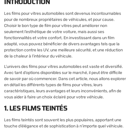
INTRODUCTION
Les films pour vitres automobiles sont devenus incontournables
pour de nombreux propriétaires de véhicules, et pour cause.
Choisir le bon type de film pour vitres peut améliorer non
seulement l’esthétique de votre voiture, mais aussi ses
fonctionnalités et votre confort. En investissant dans un film
adapté, vous pouvez bénéficier de divers avantages tels que la
protection contre les UV, une meilleure sécurité, et une réduction
de la chaleur à l’intérieur du véhicule.
L’univers des films pour vitres automobiles est vaste et diversifié.
Avec tant d’options disponibles sur le marché, il peut être difficile
de savoir par où commencer. Dans cet article, nous allons explorer
en détail les différents types de films pour vitres, leurs
caractéristiques, leurs avantages et leurs inconvénients, afin de
vous aider à faire un choix éclairé pour votre véhicule.
1. LES FILMS TEINTÉS
Les films teintés sont souvent les plus populaires, apportant une
touche d’élégance et de sophistication à n’importe quel véhicule.