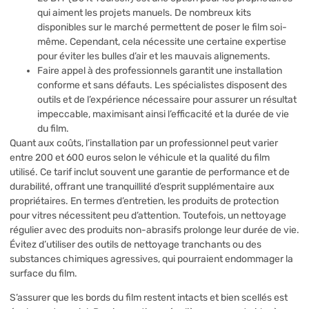
qui aiment les projets manuels. De nombreux kits
disponibles sur le marché permettent de poser le film soi-
même. Cependant, cela nécessite une certaine expertise
pour éviter les bulles d’air et les mauvais alignements.
Faire appel à des professionnels garantit une installation
conforme et sans défauts. Les spécialistes disposent des
outils et de l’expérience nécessaire pour assurer un résultat
impeccable, maximisant ainsi l’efficacité et la durée de vie
du film.
Quant aux coûts, l’installation par un professionnel peut varier
entre 200 et 600 euros selon le véhicule et la qualité du film
utilisé. Ce tarif inclut souvent une garantie de performance et de
durabilité, offrant une tranquillité d’esprit supplémentaire aux
propriétaires. En termes d’entretien, les produits de protection
pour vitres nécessitent peu d’attention. Toutefois, un nettoyage
régulier avec des produits non-abrasifs prolonge leur durée de vie.
Évitez d’utiliser des outils de nettoyage tranchants ou des
substances chimiques agressives, qui pourraient endommager la
surface du film.
S’assurer que les bords du film restent intacts et bien scellés est