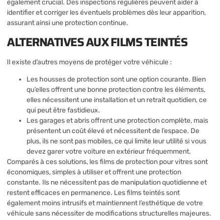
également crucial. Des inspections régulières peuvent aider à
identifier et corriger les éventuels problèmes dès leur apparition,
assurant ainsi une protection continue.
ALTERNATIVES AUX FILMS TEINTÉS
Il existe d’autres moyens de protéger votre véhicule :
Les housses de protection sont une option courante. Bien
qu’elles offrent une bonne protection contre les éléments,
elles nécessitent une installation et un retrait quotidien, ce
qui peut être fastidieux.
Les garages et abris offrent une protection complète, mais
présentent un coût élevé et nécessitent de l’espace. De
plus, ils ne sont pas mobiles, ce qui limite leur utilité si vous
devez garer votre voiture en extérieur fréquemment.
Comparés à ces solutions, les films de protection pour vitres sont
économiques, simples à utiliser et offrent une protection
constante. Ils ne nécessitent pas de manipulation quotidienne et
restent efficaces en permanence. Les films teintés sont
également moins intrusifs et maintiennent l’esthétique de votre
véhicule sans nécessiter de modifications structurelles majeures.