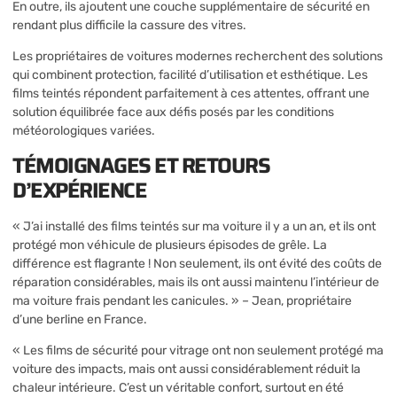
En outre, ils ajoutent une couche supplémentaire de sécurité en
rendant plus difficile la cassure des vitres.
Les propriétaires de voitures modernes recherchent des solutions
qui combinent protection, facilité d’utilisation et esthétique. Les
films teintés répondent parfaitement à ces attentes, offrant une
solution équilibrée face aux défis posés par les conditions
météorologiques variées.
TÉMOIGNAGES ET RETOURS
D’EXPÉRIENCE
« J’ai installé des films teintés sur ma voiture il y a un an, et ils ont
protégé mon véhicule de plusieurs épisodes de grêle. La
différence est flagrante ! Non seulement, ils ont évité des coûts de
réparation considérables, mais ils ont aussi maintenu l’intérieur de
ma voiture frais pendant les canicules. » – Jean, propriétaire
d’une berline en France.
« Les films de sécurité pour vitrage ont non seulement protégé ma
voiture des impacts, mais ont aussi considérablement réduit la
chaleur intérieure. C’est un véritable confort, surtout en été