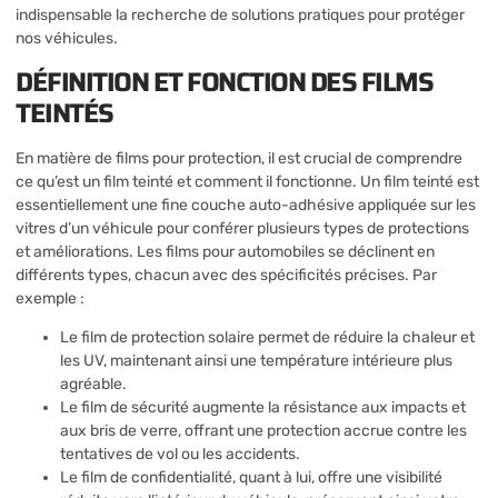
indispensable la recherche de solutions pratiques pour protéger
nos véhicules.
DÉFINITION ET FONCTION DES FILMS
TEINTÉS
En matière de films pour protection, il est crucial de comprendre
ce qu’est un film teinté et comment il fonctionne. Un film teinté est
essentiellement une fine couche auto-adhésive appliquée sur les
vitres d’un véhicule pour conférer plusieurs types de protections
et améliorations. Les films pour automobiles se déclinent en
différents types, chacun avec des spécificités précises. Par
exemple :
Le film de protection solaire permet de réduire la chaleur et
les UV, maintenant ainsi une température intérieure plus
agréable.
Le film de sécurité augmente la résistance aux impacts et
aux bris de verre, offrant une protection accrue contre les
tentatives de vol ou les accidents.
Le film de confidentialité, quant à lui, offre une visibilité