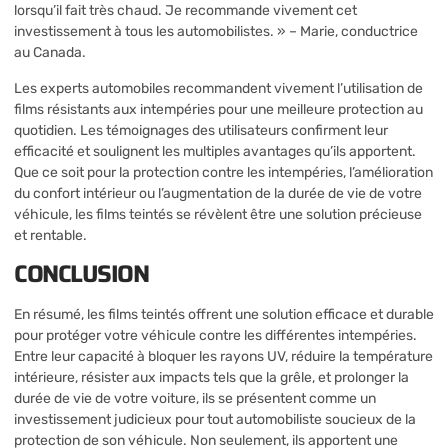
lorsqu’il fait très chaud. Je recommande vivement cet
investissement à tous les automobilistes. » – Marie, conductrice
au Canada.
Les experts automobiles recommandent vivement l’utilisation de
films résistants aux intempéries pour une meilleure protection au
quotidien. Les témoignages des utilisateurs confirment leur
efficacité et soulignent les multiples avantages qu’ils apportent.
Que ce soit pour la protection contre les intempéries, l’amélioration
du confort intérieur ou l’augmentation de la durée de vie de votre
véhicule, les films teintés se révèlent être une solution précieuse
et rentable.
CONCLUSION
En résumé, les films teintés offrent une solution efficace et durable
pour protéger votre véhicule contre les différentes intempéries.
Entre leur capacité à bloquer les rayons UV, réduire la température
intérieure, résister aux impacts tels que la grêle, et prolonger la
durée de vie de votre voiture, ils se présentent comme un
investissement judicieux pour tout automobiliste soucieux de la
protection de son véhicule. Non seulement, ils apportent une