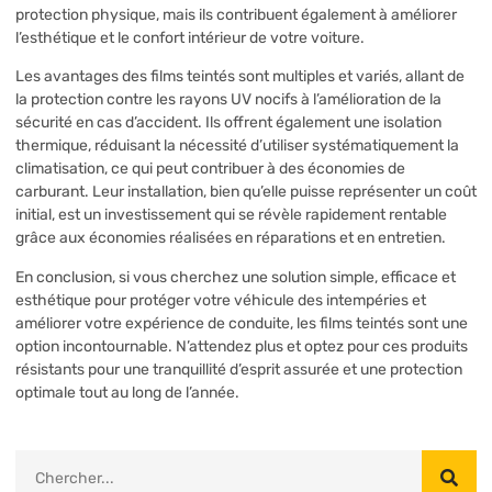
protection physique, mais ils contribuent également à améliorer
l’esthétique et le confort intérieur de votre voiture.
Les avantages des films teintés sont multiples et variés, allant de
la protection contre les rayons UV nocifs à l’amélioration de la
sécurité en cas d’accident. Ils offrent également une isolation
thermique, réduisant la nécessité d’utiliser systématiquement la
climatisation, ce qui peut contribuer à des économies de
carburant. Leur installation, bien qu’elle puisse représenter un coût
initial, est un investissement qui se révèle rapidement rentable
grâce aux économies réalisées en réparations et en entretien.
En conclusion, si vous cherchez une solution simple, efficace et
esthétique pour protéger votre véhicule des intempéries et
améliorer votre expérience de conduite, les films teintés sont une
option incontournable. N’attendez plus et optez pour ces produits
résistants pour une tranquillité d’esprit assurée et une protection
optimale tout au long de l’année.