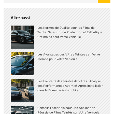
A lire aussi
Les Normes de Qualité pour les Films de
Teinte: Garantir une Protection et Esthétique
Optimales pour votre Véhicule
Les Avantages des Vitres Teintées en Verre
Trempé pour Votre Véhicule
Les Bienfaits des Teintes de Vitres : Analyse
des Performances Avant et Après Installation
dans le Domaine Automobile
Conseils Essentiels pour une Application
Réussie de Films Teintés sur Votre Véhicule