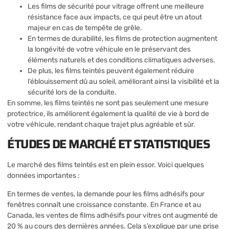
Les films de sécurité pour vitrage offrent une meilleure
résistance face aux impacts, ce qui peut être un atout
majeur en cas de tempête de grêle.
En termes de durabilité, les films de protection augmentent
la longévité de votre véhicule en le préservant des
éléments naturels et des conditions climatiques adverses.
De plus, les films teintés peuvent également réduire
l’éblouissement dû au soleil, améliorant ainsi la visibilité et la
sécurité lors de la conduite.
En somme, les films teintés ne sont pas seulement une mesure
protectrice, ils améliorent également la qualité de vie à bord de
votre véhicule, rendant chaque trajet plus agréable et sûr.
ÉTUDES DE MARCHÉ ET STATISTIQUES
Le marché des films teintés est en plein essor. Voici quelques
données importantes :
En termes de ventes, la demande pour les films adhésifs pour
fenêtres connaît une croissance constante. En France et au
Canada, les ventes de films adhésifs pour vitres ont augmenté de
20 % au cours des dernières années. Cela s’explique par une prise