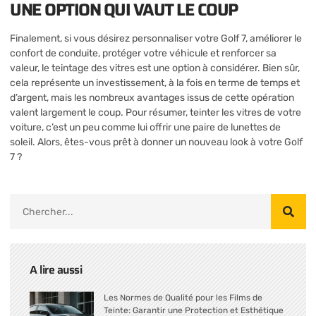
UNE OPTION QUI VAUT LE COUP
Finalement, si vous désirez personnaliser votre Golf 7, améliorer le
confort de conduite, protéger votre véhicule et renforcer sa
valeur, le teintage des vitres est une option à considérer. Bien sûr,
cela représente un investissement, à la fois en terme de temps et
d’argent, mais les nombreux avantages issus de cette opération
valent largement le coup. Pour résumer, teinter les vitres de votre
voiture, c’est un peu comme lui offrir une paire de lunettes de
soleil. Alors, êtes-vous prêt à donner un nouveau look à votre Golf
7 ?
A lire aussi
Les Normes de Qualité pour les Films de
Teinte: Garantir une Protection et Esthétique