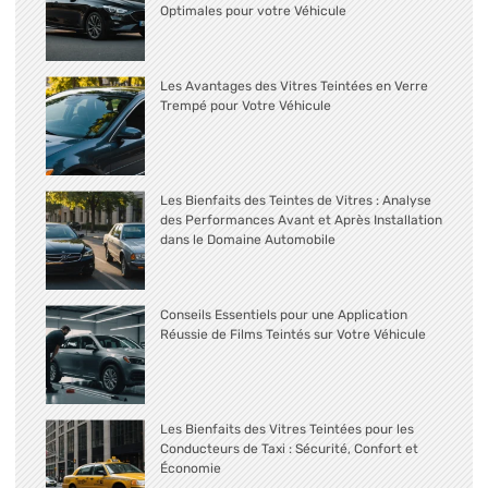
Optimales pour votre Véhicule
Les Avantages des Vitres Teintées en Verre
Trempé pour Votre Véhicule
Les Bienfaits des Teintes de Vitres : Analyse
des Performances Avant et Après Installation
dans le Domaine Automobile
Conseils Essentiels pour une Application
Réussie de Films Teintés sur Votre Véhicule
Les Bienfaits des Vitres Teintées pour les
Conducteurs de Taxi : Sécurité, Confort et
Économie