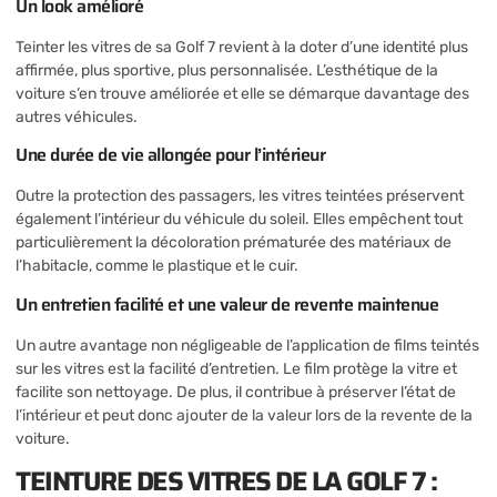
Un look amélioré
Teinter les vitres de sa Golf 7 revient à la doter d’une identité plus
affirmée, plus sportive, plus personnalisée. L’esthétique de la
voiture s’en trouve améliorée et elle se démarque davantage des
autres véhicules.
Une durée de vie allongée pour l’intérieur
Outre la protection des passagers, les vitres teintées préservent
également l’intérieur du véhicule du soleil. Elles empêchent tout
particulièrement la décoloration prématurée des matériaux de
l’habitacle, comme le plastique et le cuir.
Un entretien facilité et une valeur de revente maintenue
Un autre avantage non négligeable de l’application de films teintés
sur les vitres est la facilité d’entretien. Le film protège la vitre et
facilite son nettoyage. De plus, il contribue à préserver l’état de
l’intérieur et peut donc ajouter de la valeur lors de la revente de la
voiture.
TEINTURE DES VITRES DE LA GOLF 7 :