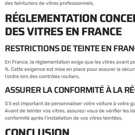
des teinturiers de vitres professionnels.
RÉGLEMENTATION CONCE
DES VITRES EN FRANCE
RESTRICTIONS DE TEINTE EN FRAN
En France, la réglementation exige que les vitres avant 
%. Cette exigence est mise en place pour assurer la sécuri
l’ordre lors des contrôles routiers.
ASSURER LA CONFORMITÉ À LA R
S’il est important de personnaliser votre voiture à votre goû
Avant de teinter vos vitres, assurez-vous de vérifier les l
conformité après l’installation de vos vitres teintées.
CONCLUSION