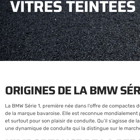
VITRES TEINTÉES
ORIGINES DE LA BMW SÉRI
La BMW Série 1, première née dans l’offre de compactes d
de la marque bavaroise. Elle est reconnue mondialement po
et surtout pour son plaisir de conduite. Qu’il s’agisse de 
une dynamique de conduite qui la distingue sur le marc