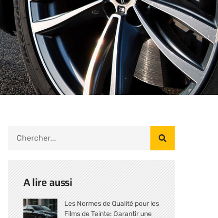
A lire aussi
Les Normes de Qualité pour les
Films de Teinte: Garantir une