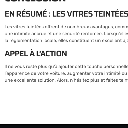
EN RÉSUMÉ : LES VITRES TEINTÉES
Les vitres teintées offrent de nombreux avantages, comm
une intimité accrue et une sécurité renforcée. Lorsqu’elle
la réglementation locale, elles constituent un excellent aj
APPEL À L’ACTION
Il ne vous reste plus qu’à ajouter cette touche personnell
l’apparence de votre voiture, augmenter votre intimité ou 
une excellente solution. Alors, n’hésitez plus et faites tein