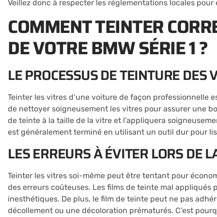
Veillez donc à respecter les réglementations locales pour 
COMMENT TEINTER CORRE
DE VOTRE BMW SÉRIE 1 ?
LE PROCESSUS DE TEINTURE DES 
Teinter les vitres d’une voiture de façon professionnelle e
de nettoyer soigneusement les vitres pour assurer une bo
de teinte à la taille de la vitre et l’appliquera soigneusemen
est généralement terminé en utilisant un outil dur pour lisse
LES ERREURS À ÉVITER LORS DE L
Teinter les vitres soi-même peut être tentant pour économ
des erreurs coûteuses. Les films de teinte mal appliqués p
inesthétiques. De plus, le film de teinte peut ne pas adhér
décollement ou une décoloration prématurés. C’est pourq