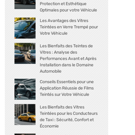
Protection et Esthétique
Optimales pour votre Véhicule
Les Avantages des Vitres
Teintées en Verre Trempé pour
Votre Véhicule
Les Bienfaits des Teintes de
Vitres : Analyse des
Performances Avant et Après
Installation dans le Domaine
Automobile
Conseils Essentiels pour une
Application Réussie de Films
Teintés sur Votre Véhicule
Les Bienfaits des Vitres
Teintées pour les Conducteurs
de Taxi : Sécurité, Confort et
Économie