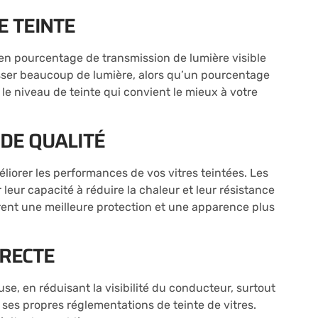
E TEINTE
en pourcentage de transmission de lumière visible
passer beaucoup de lumière, alors qu’un pourcentage
 le niveau de teinte qui convient le mieux à votre
 DE QUALITÉ
éliorer les performances de vos vitres teintées. Les
leur capacité à réduire la chaleur et leur résistance
frent une meilleure protection et une apparence plus
RRECTE
e, en réduisant la visibilité du conducteur, surtout
 ses propres réglementations de teinte de vitres.