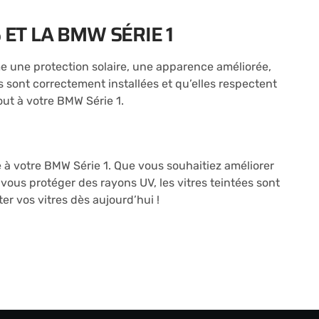
 ET LA BMW SÉRIE 1
e une protection solaire, une apparence améliorée,
s sont correctement installées et qu’elles respectent
out à votre BMW Série 1.
e à votre BMW Série 1. Que vous souhaitiez améliorer
vous protéger des rayons UV, les vitres teintées sont
ter vos vitres dès aujourd’hui !