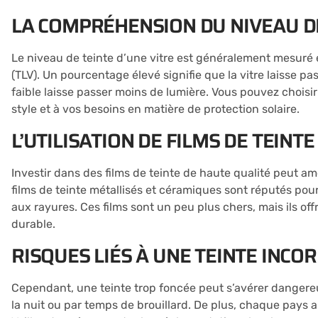
LA COMPRÉHENSION DU NIVEAU D
Le niveau de teinte d’une vitre est généralement mesuré 
(TLV). Un pourcentage élevé signifie que la vitre laisse 
faible laisse passer moins de lumière. Vous pouvez choisir
style et à vos besoins en matière de protection solaire.
L’UTILISATION DE FILMS DE TEINTE
Investir dans des films de teinte de haute qualité peut am
films de teinte métallisés et céramiques sont réputés pour 
aux rayures. Ces films sont un peu plus chers, mais ils of
durable.
RISQUES LIÉS À UNE TEINTE INCO
Cependant, une teinte trop foncée peut s’avérer dangereus
la nuit ou par temps de brouillard. De plus, chaque pays a