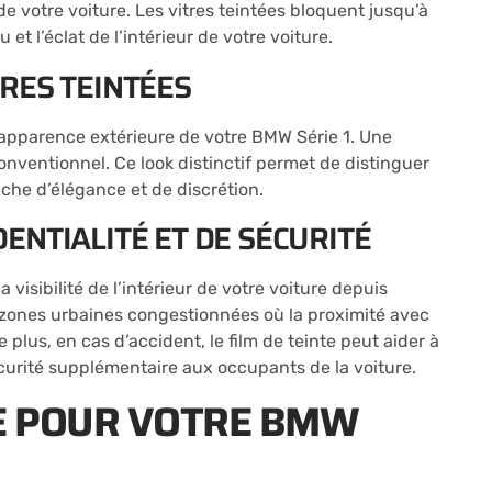
e votre voiture. Les vitres teintées bloquent jusqu’à
et l’éclat de l’intérieur de votre voiture.
RES TEINTÉES
’apparence extérieure de votre BMW Série 1. Une
 conventionnel. Ce look distinctif permet de distinguer
uche d’élégance et de discrétion.
ENTIALITÉ ET DE SÉCURITÉ
 visibilité de l’intérieur de votre voiture depuis
es zones urbaines congestionnées où la proximité avec
 plus, en cas d’accident, le film de teinte peut aider à
écurité supplémentaire aux occupants de la voiture.
TE POUR VOTRE BMW