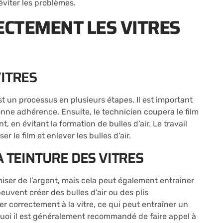
éviter les problèmes.
CTEMENT LES VITRES
VITRES
st un processus en plusieurs étapes. Il est important
nne adhérence. Ensuite, le technicien coupera le film
t, en évitant la formation de bulles d’air. Le travail
r le film et enlever les bulles d’air.
A TEINTURE DES VITRES
iser de l’argent, mais cela peut également entraîner
euvent créer des bulles d’air ou des plis
er correctement à la vitre, ce qui peut entraîner un
uoi il est généralement recommandé de faire appel à