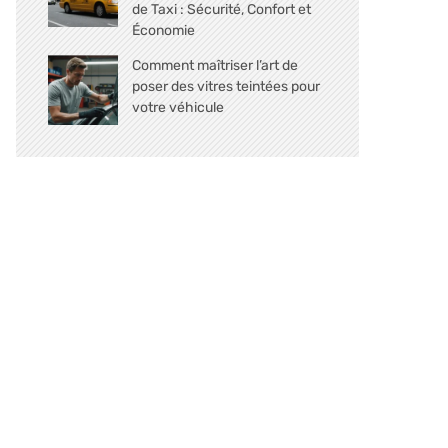
de Taxi : Sécurité, Confort et
Économie
Comment maîtriser l’art de
poser des vitres teintées pour
votre véhicule