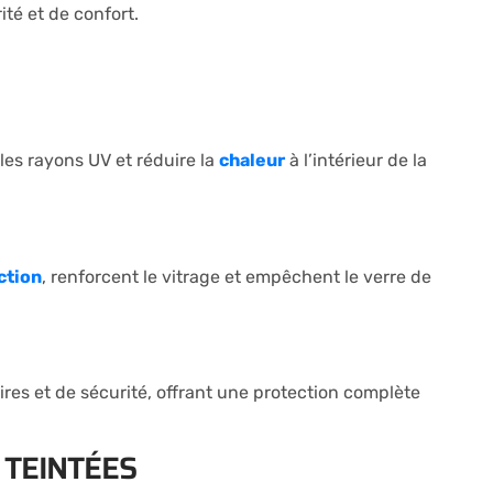
té et de confort.
les rayons UV et réduire la
chaleur
à l’intérieur de la
ction
, renforcent le vitrage et empêchent le verre de
ires et de sécurité, offrant une protection complète
 TEINTÉES