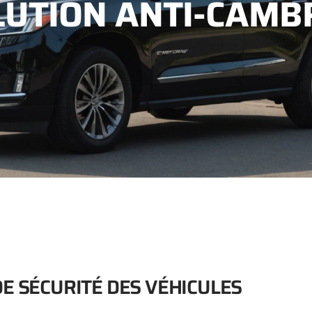
OLUTION ANTI-CAMB
DE SÉCURITÉ DES VÉHICULES