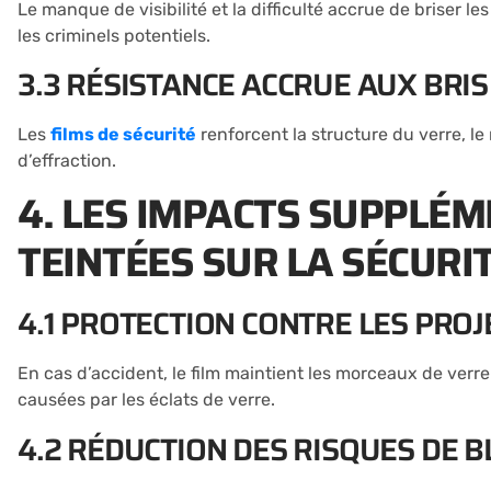
Le manque de visibilité et la difficulté accrue de briser l
les criminels potentiels.
3.3 RÉSISTANCE ACCRUE AUX BRIS
Les
films de sécurité
renforcent la structure du verre, le
d’effraction.
4. LES IMPACTS SUPPLÉM
TEINTÉES SUR LA SÉCURI
4.1 PROTECTION CONTRE LES PROJ
En cas d’accident, le film maintient les morceaux de verre
causées par les éclats de verre.
4.2 RÉDUCTION DES RISQUES DE B