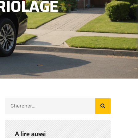
RIOLAGE
A lire aussi