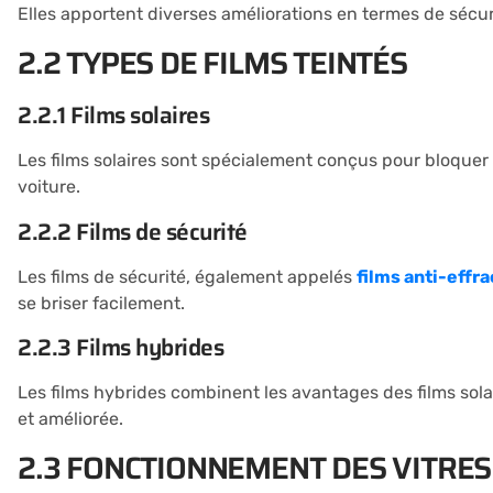
Elles apportent diverses améliorations en termes de sécuri
2.2 TYPES DE FILMS TEINTÉS
2.2.1 Films solaires
Les films solaires sont spécialement conçus pour bloquer 
voiture.
2.2.2 Films de sécurité
Les films de sécurité, également appelés
films anti-effra
se briser facilement.
2.2.3 Films hybrides
Les films hybrides combinent les avantages des films sola
et améliorée.
2.3 FONCTIONNEMENT DES VITRES