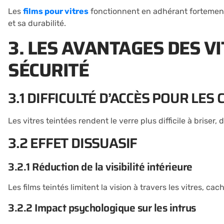
Les
films pour vitres
fonctionnent en adhérant fortement 
et sa durabilité.
3. LES AVANTAGES DES V
SÉCURITÉ
3.1 DIFFICULTÉ D’ACCÈS POUR LE
Les vitres teintées rendent le verre plus difficile à briser
3.2 EFFET DISSUASIF
3.2.1 Réduction de la visibilité intérieure
Les films teintés limitent la vision à travers les vitres, cac
3.2.2 Impact psychologique sur les intrus