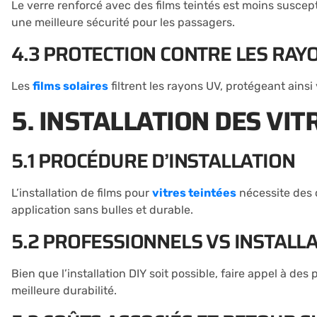
Le verre renforcé avec des films teintés est moins suscept
une meilleure sécurité pour les passagers.
4.3 PROTECTION CONTRE LES RAY
Les
films solaires
filtrent les rayons UV, protégeant ainsi
5. INSTALLATION DES VIT
5.1 PROCÉDURE D’INSTALLATION
L’installation de films pour
vitres teintées
nécessite des 
application sans bulles et durable.
5.2 PROFESSIONNELS VS INSTALLA
Bien que l’installation DIY soit possible, faire appel à de
meilleure durabilité.