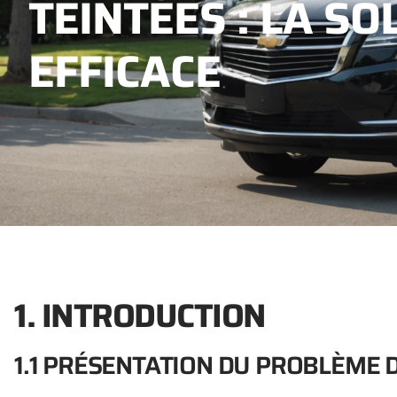
TEINTÉES : LA S
EFFICACE
1. INTRODUCTION
1.1 PRÉSENTATION DU PROBLÈME 