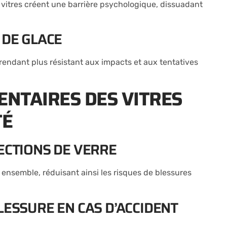
es vitres créent une barrière psychologique, dissuadant
 DE GLACE
 rendant plus résistant aux impacts et aux tentatives
ENTAIRES DES VITRES
TÉ
ECTIONS DE VERRE
 ensemble, réduisant ainsi les risques de blessures
LESSURE EN CAS D’ACCIDENT