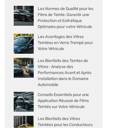
Les Normes de Qualité pour les
Films de Teinte: Garantir une
Protection et Esthétique
Optimales pour votre Véhicule
Les Avantages des Vitres
Teintées en Verre Trempé pour
Votre Véhicule
Les Bienfaits des Teintes de
Vitres : Analyse des
Performances Avant et Après
Installation dans le Domaine
Automobile
Conseils Essentiels pour une
Application Réussie de Films
Teintés sur Votre Véhicule
Les Bienfaits des Vitres
Teintées pour les Conducteurs