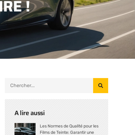
RE !
A lire aussi
Les Normes de Qualité pour les
Films de Teinte: Garantir une