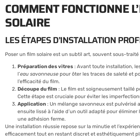
COMMENT FONCTIONNE L’
SOLAIRE
LES ÉTAPES D’INSTALLATION PRO
Poser un film solaire est un subtil art, souvent sous-trait
Préparation des vitres
: Avant toute installation, 
l’
eau savonneuse
pour ôter les traces de saleté et 
l’efficacité du film.
Découpe du film
: Le film est soigneusement taillé 
Cette étape est cruciale pour éviter les imperfection
Application
: Un mélange savonneux est pulvérisé a
ensuite lissé à l’aide d’un outil adapté pour éliminer 
une adhésion ferme.
Une installation réussie repose sur la minutie et l’expérie
efficacement tout en restant discret et esthétiquement pl