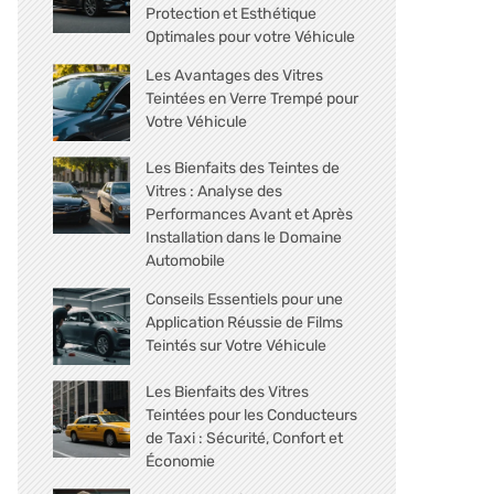
Protection et Esthétique
Optimales pour votre Véhicule
Les Avantages des Vitres
Teintées en Verre Trempé pour
Votre Véhicule
Les Bienfaits des Teintes de
Vitres : Analyse des
Performances Avant et Après
Installation dans le Domaine
Automobile
Conseils Essentiels pour une
Application Réussie de Films
Teintés sur Votre Véhicule
Les Bienfaits des Vitres
Teintées pour les Conducteurs
de Taxi : Sécurité, Confort et
Économie