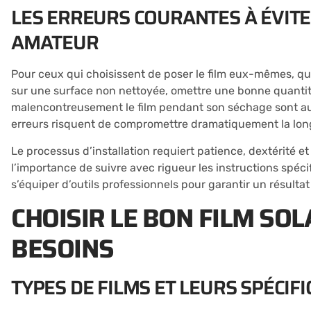
LES ERREURS COURANTES À ÉVITE
AMATEUR
Pour ceux qui choisissent de poser le film eux-mêmes, que
sur une surface non nettoyée, omettre une bonne quantité
malencontreusement le film pendant son séchage sont aut
erreurs risquent de compromettre dramatiquement la longé
Le processus d’installation requiert patience, dextérité et
l’importance de suivre avec rigueur les instructions spéc
s’équiper d’outils professionnels pour garantir un résultat
CHOISIR LE BON FILM SO
BESOINS
TYPES DE FILMS ET LEURS SPÉCIFI