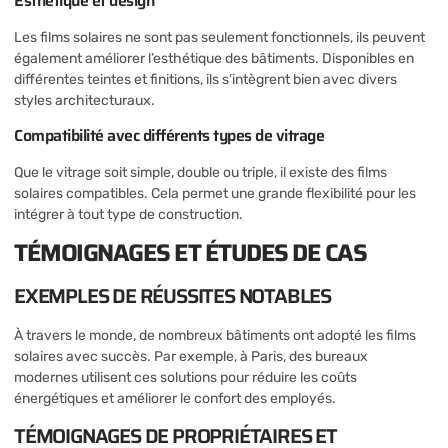
Esthétique et design
Les films solaires ne sont pas seulement fonctionnels, ils peuvent
également améliorer l’esthétique des bâtiments. Disponibles en
différentes teintes et finitions, ils s’intègrent bien avec divers
styles architecturaux.
Compatibilité avec différents types de vitrage
Que le vitrage soit simple, double ou triple, il existe des films
solaires compatibles. Cela permet une grande flexibilité pour les
intégrer à tout type de construction.
TÉMOIGNAGES ET ÉTUDES DE CAS
EXEMPLES DE RÉUSSITES NOTABLES
À travers le monde, de nombreux bâtiments ont adopté les films
solaires avec succès. Par exemple, à Paris, des bureaux
modernes utilisent ces solutions pour réduire les coûts
énergétiques et améliorer le confort des employés.
TÉMOIGNAGES DE PROPRIÉTAIRES ET