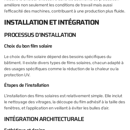
améliore non seulement les conditions de travail mais aussi
l’efficacité des machines, contribuant à une production plus fluide.
INSTALLATION ET INTÉGRATION
PROCESSUS D’INSTALLATION
Choix du bon film solaire
Le choix du film solaire dépend des besoins spécifiques du
bâtiment. Il existe divers types de films solaires, chacun adapté à
des usages spécifiques comme la réduction de la chaleur ou la
protection UV.
Étapes de l’installation
L’installation des films solaires est relativement simple. Elle inclut
le nettoyage des vitrages, la découpe du film adhésif à la taille des
fenêtres, et l’application en veillant à éviter les bulles d’air.
INTÉGRATION ARCHITECTURALE