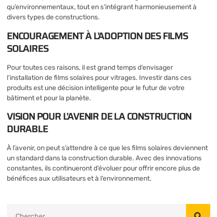
qu’environnementaux, tout en s’intégrant harmonieusement à
divers types de constructions.
ENCOURAGEMENT À L’ADOPTION DES FILMS
SOLAIRES
Pour toutes ces raisons, il est grand temps d’envisager
l’installation de films solaires pour vitrages. Investir dans ces
produits est une décision intelligente pour le futur de votre
bâtiment et pour la planète.
VISION POUR L’AVENIR DE LA CONSTRUCTION
DURABLE
À l’avenir, on peut s’attendre à ce que les films solaires deviennent
un standard dans la construction durable. Avec des innovations
constantes, ils continueront d’évoluer pour offrir encore plus de
bénéfices aux utilisateurs et à l’environnement.