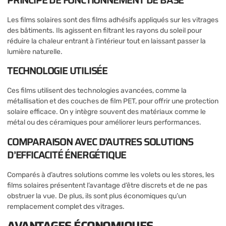
Les films solaires sont des films adhésifs appliqués sur les vitrages
des bâtiments. Ils agissent en filtrant les rayons du soleil pour
réduire la chaleur entrant à l’intérieur tout en laissant passer la
lumière naturelle.
TECHNOLOGIE UTILISÉE
Ces films utilisent des technologies avancées, comme la
métallisation et des couches de film PET, pour offrir une protection
solaire efficace. On y intègre souvent des matériaux comme le
métal ou des céramiques pour améliorer leurs performances.
COMPARAISON AVEC D’AUTRES SOLUTIONS
D’EFFICACITÉ ÉNERGÉTIQUE
Comparés à d’autres solutions comme les volets ou les stores, les
films solaires présentent l’avantage d’être discrets et de ne pas
obstruer la vue. De plus, ils sont plus économiques qu’un
remplacement complet des vitrages.
AVANTAGES ÉCONOMIQUES