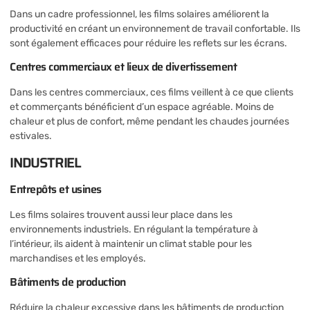
Dans un cadre professionnel, les films solaires améliorent la
productivité en créant un environnement de travail confortable. Ils
sont également efficaces pour réduire les reflets sur les écrans.
Centres commerciaux et lieux de divertissement
Dans les centres commerciaux, ces films veillent à ce que clients
et commerçants bénéficient d’un espace agréable. Moins de
chaleur et plus de confort, même pendant les chaudes journées
estivales.
INDUSTRIEL
Entrepôts et usines
Les films solaires trouvent aussi leur place dans les
environnements industriels. En régulant la température à
l’intérieur, ils aident à maintenir un climat stable pour les
marchandises et les employés.
Bâtiments de production
Réduire la chaleur excessive dans les bâtiments de production