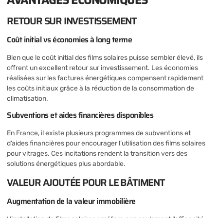
RETOUR SUR INVESTISSEMENT
Coût initial vs économies à long terme
Bien que le coût initial des films solaires puisse sembler élevé, ils
offrent un excellent retour sur investissement. Les économies
réalisées sur les factures énergétiques compensent rapidement
les coûts initiaux grâce à la réduction de la consommation de
climatisation.
Subventions et aides financières disponibles
En France, il existe plusieurs programmes de subventions et
d’aides financières pour encourager l’utilisation des films solaires
pour vitrages. Ces incitations rendent la transition vers des
solutions énergétiques plus abordable.
VALEUR AJOUTÉE POUR LE BÂTIMENT
Augmentation de la valeur immobilière