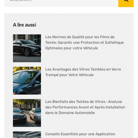
A lire aussi
Les Normes de Qualité pour les Films de
Teinte: Garantir une Protection et Esthétique
Optimales pour votre Véhicule
Les Avantages des Vitres Teintées en Verre
Trempé pour Votre Véhicule
Les Bienfaits des Teintes de Vitres : Analyse
des Performances Avant et Après Installation
dans le Domaine Automobile
Conseils Essentiels pour une Application