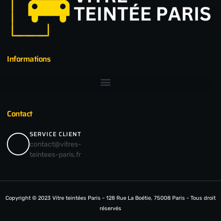
Informations
Contact
SERVICE CLIENT
contact@vitres-
teintees-paris.fr
Copyright © 2023 Vitre teintées Paris - 128 Rue La Boétie, 75008 Paris - Tous droit
réservés