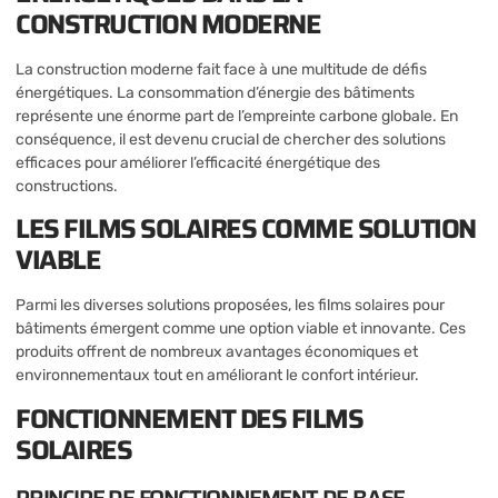
CONSTRUCTION MODERNE
La construction moderne fait face à une multitude de défis
énergétiques. La consommation d’énergie des bâtiments
représente une énorme part de l’empreinte carbone globale. En
conséquence, il est devenu crucial de chercher des solutions
efficaces pour améliorer l’efficacité énergétique des
constructions.
LES FILMS SOLAIRES COMME SOLUTION
VIABLE
Parmi les diverses solutions proposées, les films solaires pour
bâtiments émergent comme une option viable et innovante. Ces
produits offrent de nombreux avantages économiques et
environnementaux tout en améliorant le confort intérieur.
FONCTIONNEMENT DES FILMS
SOLAIRES
PRINCIPE DE FONCTIONNEMENT DE BASE