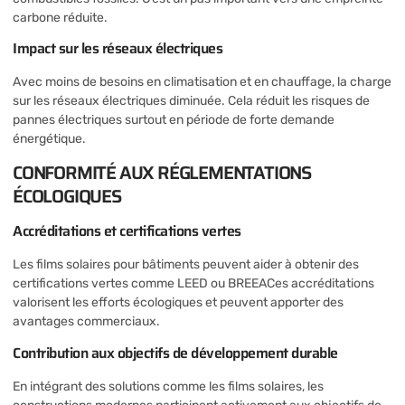
carbone réduite.
Impact sur les réseaux électriques
Avec moins de besoins en climatisation et en chauffage, la charge
sur les réseaux électriques diminuée. Cela réduit les risques de
pannes électriques surtout en période de forte demande
énergétique.
CONFORMITÉ AUX RÉGLEMENTATIONS
ÉCOLOGIQUES
Accréditations et certifications vertes
Les films solaires pour bâtiments peuvent aider à obtenir des
certifications vertes comme LEED ou BREEACes accréditations
valorisent les efforts écologiques et peuvent apporter des
avantages commerciaux.
Contribution aux objectifs de développement durable
En intégrant des solutions comme les films solaires, les