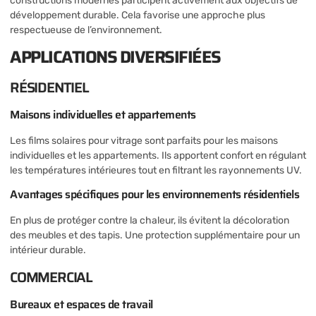
constructions modernes participent activement aux objectifs de
développement durable. Cela favorise une approche plus
respectueuse de l’environnement.
APPLICATIONS DIVERSIFIÉES
RÉSIDENTIEL
Maisons individuelles et appartements
Les films solaires pour vitrage sont parfaits pour les maisons
individuelles et les appartements. Ils apportent confort en régulant
les températures intérieures tout en filtrant les rayonnements UV.
Avantages spécifiques pour les environnements résidentiels
En plus de protéger contre la chaleur, ils évitent la décoloration
des meubles et des tapis. Une protection supplémentaire pour un
intérieur durable.
COMMERCIAL
Bureaux et espaces de travail