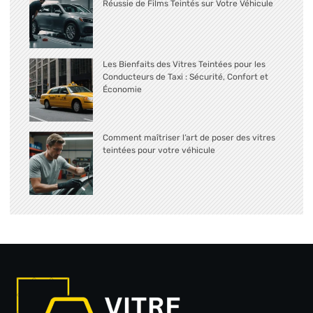
Réussie de Films Teintés sur Votre Véhicule
Les Bienfaits des Vitres Teintées pour les
Conducteurs de Taxi : Sécurité, Confort et
Économie
Comment maîtriser l’art de poser des vitres
teintées pour votre véhicule