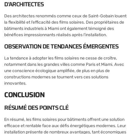
D’ARCHITECTES
Des architectes renommés comme ceux de Saint-Gobain louent
la flexibilité et l’efficacité des films solaires. Des propriétaires de
bâtiments industriels à Miami ont également témoigné des
bénéfices impressionnants réalisés après l’installation.
OBSERVATION DE TENDANCES ÉMERGENTES
La tendance à adopter les films solaires ne cesse de croître,
notamment dans les grandes villes comme Paris et Miami. Avec
une conscience écologique amplifiée, de plus en plus de
constructions modernes se tournent vers ces solutions
innovantes.
CONCLUSION
RÉSUMÉ DES POINTS CLÉ
En résumé, les films solaires pour bâtiments offrent une solution
efficace et rentable face aux défis énergétiques modernes. Leur
installation présente de nombreux avantages, tant économiques