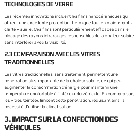
TECHNOLOGIES DE VERRE
Les récentes innovations incluent les films nanocéramiques qui
offrent une excellente protection thermique tout en maintenant la
clarté visuelle. Ces films sont particulièrement efficaces dans le
blocage des rayons infrarouges responsables de la chaleur solaire
sans interférer avec la visibilité.
2.3 COMPARAISON AVEC LES VITRES
TRADITIONNELLES
Les vitres traditionnelles, sans traitement, permettent une
pénétration plus importante de la chaleur solaire, ce qui peut
augmenter la consommation d’énergie pour maintenir une
température confortable à l’intérieur du véhicule. En comparaison,
les vitres teintées limitent cette pénétration, réduisant ainsi la
nécessité d’utiliser la climatisation.
3. IMPACT SUR LA CONFECTION DES
VÉHICULES