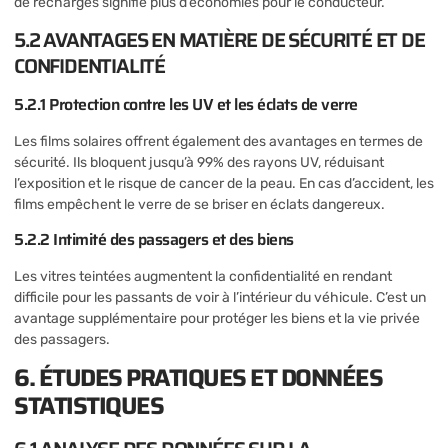
de recharges signifie plus d’économies pour le conducteur.
5.2 AVANTAGES EN MATIÈRE DE SÉCURITÉ ET DE
CONFIDENTIALITÉ
5.2.1 Protection contre les UV et les éclats de verre
Les films solaires offrent également des avantages en termes de
sécurité. Ils bloquent jusqu’à 99% des rayons UV, réduisant
l’exposition et le risque de cancer de la peau. En cas d’accident, les
films empêchent le verre de se briser en éclats dangereux.
5.2.2 Intimité des passagers et des biens
Les vitres teintées augmentent la confidentialité en rendant
difficile pour les passants de voir à l’intérieur du véhicule. C’est un
avantage supplémentaire pour protéger les biens et la vie privée
des passagers.
6. ÉTUDES PRATIQUES ET DONNÉES
STATISTIQUES