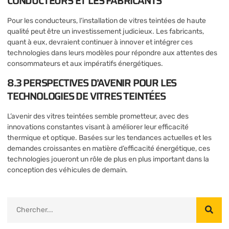
CONDUCTEURS ET LES FABRICANTS
Pour les conducteurs, l’installation de vitres teintées de haute
qualité peut être un investissement judicieux. Les fabricants,
quant à eux, devraient continuer à innover et intégrer ces
technologies dans leurs modèles pour répondre aux attentes des
consommateurs et aux impératifs énergétiques.
8.3 PERSPECTIVES D’AVENIR POUR LES
TECHNOLOGIES DE VITRES TEINTÉES
L’avenir des vitres teintées semble prometteur, avec des
innovations constantes visant à améliorer leur efficacité
thermique et optique. Basées sur les tendances actuelles et les
demandes croissantes en matière d’efficacité énergétique, ces
technologies joueront un rôle de plus en plus important dans la
conception des véhicules de demain.