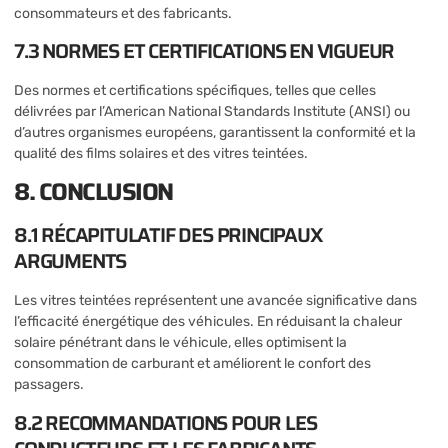
consommateurs et des fabricants.
7.3 NORMES ET CERTIFICATIONS EN VIGUEUR
Des normes et certifications spécifiques, telles que celles
délivrées par l’American National Standards Institute (ANSI) ou
d’autres organismes européens, garantissent la conformité et la
qualité des films solaires et des vitres teintées.
8. CONCLUSION
8.1 RÉCAPITULATIF DES PRINCIPAUX
ARGUMENTS
Les vitres teintées représentent une avancée significative dans
l’efficacité énergétique des véhicules. En réduisant la chaleur
solaire pénétrant dans le véhicule, elles optimisent la
consommation de carburant et améliorent le confort des
passagers.
8.2 RECOMMANDATIONS POUR LES