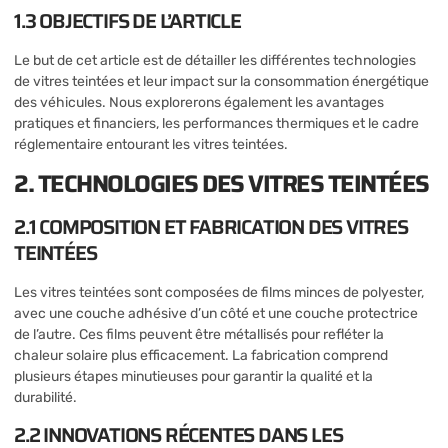
1.3 OBJECTIFS DE L’ARTICLE
Le but de cet article est de détailler les différentes technologies
de vitres teintées et leur impact sur la consommation énergétique
des véhicules. Nous explorerons également les avantages
pratiques et financiers, les performances thermiques et le cadre
réglementaire entourant les vitres teintées.
2. TECHNOLOGIES DES VITRES TEINTÉES
2.1 COMPOSITION ET FABRICATION DES VITRES
TEINTÉES
Les vitres teintées sont composées de films minces de polyester,
avec une couche adhésive d’un côté et une couche protectrice
de l’autre. Ces films peuvent être métallisés pour refléter la
chaleur solaire plus efficacement. La fabrication comprend
plusieurs étapes minutieuses pour garantir la qualité et la
durabilité.
2.2 INNOVATIONS RÉCENTES DANS LES