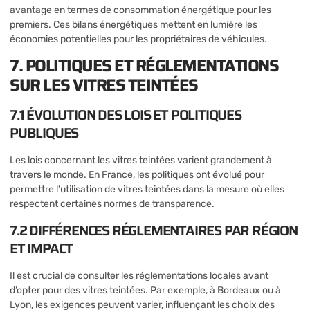
avantage en termes de consommation énergétique pour les
premiers. Ces bilans énergétiques mettent en lumière les
économies potentielles pour les propriétaires de véhicules.
7. POLITIQUES ET RÉGLEMENTATIONS
SUR LES VITRES TEINTÉES
7.1 ÉVOLUTION DES LOIS ET POLITIQUES
PUBLIQUES
Les lois concernant les vitres teintées varient grandement à
travers le monde. En France, les politiques ont évolué pour
permettre l’utilisation de vitres teintées dans la mesure où elles
respectent certaines normes de transparence.
7.2 DIFFÉRENCES RÉGLEMENTAIRES PAR RÉGION
ET IMPACT
Il est crucial de consulter les réglementations locales avant
d’opter pour des vitres teintées. Par exemple, à Bordeaux ou à
Lyon, les exigences peuvent varier, influençant les choix des