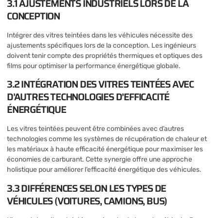
3.1 AJUSTEMENTS INDUSTRIELS LORS DE LA
CONCEPTION
Intégrer des vitres teintées dans les véhicules nécessite des
ajustements spécifiques lors de la conception. Les ingénieurs
doivent tenir compte des propriétés thermiques et optiques des
films pour optimiser la performance énergétique globale.
3.2 INTÉGRATION DES VITRES TEINTÉES AVEC
D’AUTRES TECHNOLOGIES D’EFFICACITÉ
ÉNERGÉTIQUE
Les vitres teintées peuvent être combinées avec d’autres
technologies comme les systèmes de récupération de chaleur et
les matériaux à haute efficacité énergétique pour maximiser les
économies de carburant. Cette synergie offre une approche
holistique pour améliorer l’efficacité énergétique des véhicules.
3.3 DIFFÉRENCES SELON LES TYPES DE
VÉHICULES (VOITURES, CAMIONS, BUS)