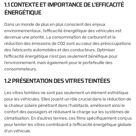
1.1 CONTEXTE ET IMPORTANCE DE L’EFFICACITÉ
ÉNERGÉTIQUE
Dans un monde de plus en plus conscient des enjeux
environnementaux, l’efficacité énergétique des véhicules est
devenue une priorité. La consommation de carburant et la
réduction des émissions de CO2 sont au cœur des préoccupations
des fabricants automobiles et des conducteurs. Optimiser
l’efficacité énergétique n’est pas seulement bénéfique pour
l’environnement, mais également pour le portefeuille des
consommateurs.
1.2 PRÉSENTATION DES VITRES TEINTÉES
Les vitres teintées ne sont pas seulement un élément esthétique
pour les véhicules. Elles jouent un rôle crucial dans la réduction de
la chaleur solaire pénétrant dans l’habitacle, améliorant ainsi le
confort des passagers et réduisant la charge sur les systèmes de
climatisation. En d’autres termes, ces films spécifiquement conçus
pour teinter les vitres contribuent à l’efficacité énergétique globale
d’un véhicule.