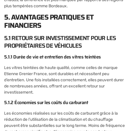
plus tempérées comme Bordeaux.
5. AVANTAGES PRATIQUES ET
FINANCIERS
5.1 RETOUR SUR INVESTISSEMENT POUR LES
PROPRIÉTAIRES DE VÉHICULES
5.1.1 Durée de vie et entretien des vitres teintées
Les vitres teintées de haute qualité, comme celles de marque
Etienne Grenier France, sont durables et nécessitent peu
d’entretien. Une fois installées correctement, elles peuvent durer
de nombreuses années, offrant un excellent retour sur
investissement.
5.1.2 Économies sur les coûts du carburant
Les économies réalisées sur les coûts de carburant grâce à la
réduction de l’utilisation de la climatisation et du chauffage
peuvent être substantielles sur le long terme. Moins de fréquence