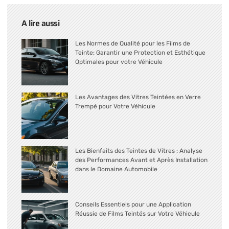
A lire aussi
Les Normes de Qualité pour les Films de
Teinte: Garantir une Protection et Esthétique
Optimales pour votre Véhicule
Les Avantages des Vitres Teintées en Verre
Trempé pour Votre Véhicule
Les Bienfaits des Teintes de Vitres : Analyse
des Performances Avant et Après Installation
dans le Domaine Automobile
Conseils Essentiels pour une Application
Réussie de Films Teintés sur Votre Véhicule