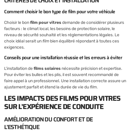
CRITÈRES DE CHOIX ET INSTALLATION
Comment choisir le bon type de film pour votre véhicule
Choisir le bon
film pour vitres
demande de considérer plusieurs
facteurs : le climat local, les besoins de protection solaire, le
niveau de sécurité souhaité et les réglementations légales. Le
choix idéal serait un
film
bien équilibré répondant à toutes ces
exigences.
Conseils pour une installation réussie et les erreurs à éviter
L’installation de
films solaires
nécessite précision et expertise.
Pour éviter les bulles et les plis, il est souvent recommandé de
faire appel à un professionnel. Une installation correcte assure un
ajustement parfait et étend la durée de vie du
film
.
LES IMPACTS DES FILMS POUR VITRES
SUR L’EXPÉRIENCE DE CONDUITE
AMÉLIORATION DU CONFORT ET DE
L’ESTHÉTIQUE