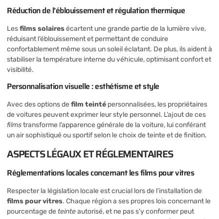
Réduction de l’éblouissement et régulation thermique
Les
films solaires
écartent une grande partie de la lumière vive,
réduisant l’éblouissement et permettant de conduire
confortablement même sous un soleil éclatant. De plus, ils aident à
stabiliser la température interne du véhicule, optimisant confort et
visibilité.
Personnalisation visuelle : esthétisme et style
Avec des options de
film teinté
personnalisées, les propriétaires
de voitures peuvent exprimer leur style personnel. L’ajout de ces
films
transforme l’apparence générale de la voiture, lui conférant
un air sophistiqué ou sportif selon le choix de teinte et de finition.
ASPECTS LÉGAUX ET RÉGLEMENTAIRES
Réglementations locales concernant les films pour vitres
Respecter la législation locale est crucial lors de l’installation de
films pour vitres
. Chaque région a ses propres lois concernant le
pourcentage de
teinte
autorisé, et ne pas s’y conformer peut