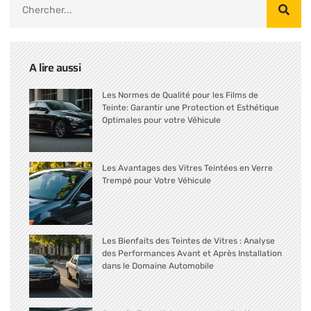
A lire aussi
Les Normes de Qualité pour les Films de
Teinte: Garantir une Protection et Esthétique
Optimales pour votre Véhicule
Les Avantages des Vitres Teintées en Verre
Trempé pour Votre Véhicule
Les Bienfaits des Teintes de Vitres : Analyse
des Performances Avant et Après Installation
dans le Domaine Automobile