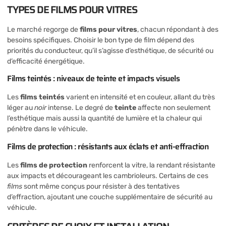
TYPES DE FILMS POUR VITRES
Le marché regorge de
films pour vitres
, chacun répondant à des
besoins spécifiques. Choisir le bon type de film dépend des
priorités du conducteur, qu’il s’agisse d’esthétique, de sécurité ou
d’efficacité énergétique.
Films teintés : niveaux de teinte et impacts visuels
Les
films teintés
varient en intensité et en couleur, allant du très
léger au
noir
intense. Le degré de
teinte
affecte non seulement
l’esthétique mais aussi la quantité de lumière et la chaleur qui
pénètre dans le véhicule.
Films de protection : résistants aux éclats et anti-effraction
Les
films de protection
renforcent la vitre, la rendant résistante
aux impacts et décourageant les cambrioleurs. Certains de ces
films
sont même conçus pour résister à des tentatives
d’effraction, ajoutant une couche supplémentaire de sécurité au
véhicule.