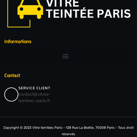
Informations
Contact
SERVICE CLIENT
contact@vitres-
teintees-paris.fr
Copyright © 2023 Vitre teintées Paris - 128 Rue La Boétie, 75008 Paris - Tous droit
réservés