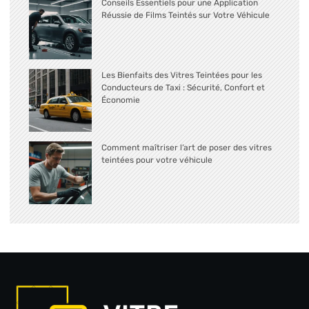
Conseils Essentiels pour une Application
Réussie de Films Teintés sur Votre Véhicule
Les Bienfaits des Vitres Teintées pour les
Conducteurs de Taxi : Sécurité, Confort et
Économie
Comment maîtriser l’art de poser des vitres
teintées pour votre véhicule