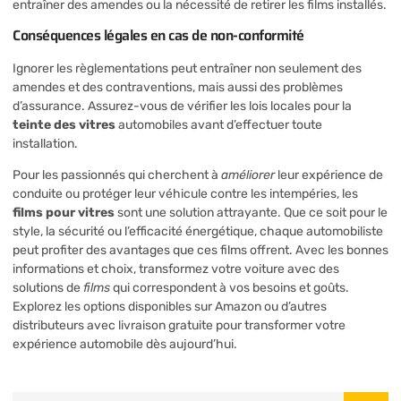
entraîner des amendes ou la nécessité de retirer les films installés.
Conséquences légales en cas de non-conformité
Ignorer les règlementations peut entraîner non seulement des
amendes et des contraventions, mais aussi des problèmes
d’assurance. Assurez-vous de vérifier les lois locales pour la
teinte des vitres
automobiles avant d’effectuer toute
installation.
Pour les passionnés qui cherchent à
améliorer
leur expérience de
conduite ou protéger leur véhicule contre les intempéries, les
films pour vitres
sont une solution attrayante. Que ce soit pour le
style, la sécurité ou l’efficacité énergétique, chaque automobiliste
peut profiter des avantages que ces films offrent. Avec les bonnes
informations et choix, transformez votre voiture avec des
solutions de
films
qui correspondent à vos besoins et goûts.
Explorez les options disponibles sur Amazon ou d’autres
distributeurs avec livraison gratuite pour transformer votre
expérience automobile dès aujourd’hui.