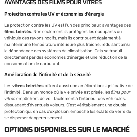
AVANTAGES DES FILMS POUR VITRES
Protection contre les UV et économies d’énergie
La protection contre les UV est l’un des principaux avantages des
films teintés
. Non seulement ils protègent les occupants du
véhicule des rayons nocifs, mais ils contribuent également à
maintenir une température intérieure plus fraîche, réduisant ainsi
la dépendance des systèmes de climatisation. Cela se traduit
directement par des économies d’énergie et une réduction de la
consommation de carburant.
Amélioration de l’intimité et de la sécurité
Les
vitres teintées
offrent aussi une amélioration significative de
l’intimité. Dans un monde où la vie privée est prisée, les
films pour
vitres
empêchent de voir facilement à l’intérieur des véhicules,
dissuadant d’éventuels voleurs. C’est véritablement une double
protection qui, en cas d’explosion, empêche les éclats de verre de
se disperser dangereusement.
OPTIONS DISPONIBLES SUR LE MARCHÉ