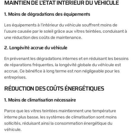
MAINTIEN DE L’ÉTAT INTÉRIEUR DU VÉHICULE
1. Moins de dégradations des équipements
Les équipements à l’intérieur du véhicule souffrent moins de
l’usure causée par le soleil grâce aux vitres teintées, conduisant à
une réduction des coûts de maintenance.
2. Longévité accrue du véhicule
En prévenant les dégradations internes et en réduisant les besoins
de réparations fréquentes, la longévité globale du véhicule est
accrue. Ce bénéfice à long terme est non négligeable pour les
entreprises.
RÉDUCTION DES COÛTS ÉNERGÉTIQUES
1. Moins de climatisation nécessaire
Parce que les vitres teintées maintiennent une température
interne plus basse, les systèmes de climatisation sont moins
sollicités, réduisant ainsi la consommation énergétique du
véhicule.