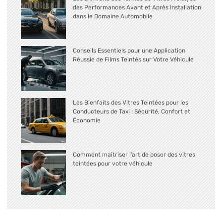
des Performances Avant et Après Installation
dans le Domaine Automobile
Conseils Essentiels pour une Application
Réussie de Films Teintés sur Votre Véhicule
Les Bienfaits des Vitres Teintées pour les
Conducteurs de Taxi : Sécurité, Confort et
Économie
Comment maîtriser l’art de poser des vitres
teintées pour votre véhicule