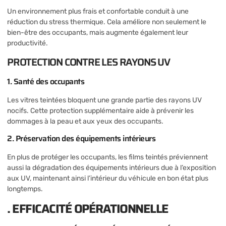
Un environnement plus frais et confortable conduit à une
réduction du stress thermique. Cela améliore non seulement le
bien-être des occupants, mais augmente également leur
productivité.
PROTECTION CONTRE LES RAYONS UV
1. Santé des occupants
Les vitres teintées bloquent une grande partie des rayons UV
nocifs. Cette protection supplémentaire aide à prévenir les
dommages à la peau et aux yeux des occupants.
2. Préservation des équipements intérieurs
En plus de protéger les occupants, les films teintés préviennent
aussi la dégradation des équipements intérieurs due à l’exposition
aux UV, maintenant ainsi l’intérieur du véhicule en bon état plus
longtemps.
. EFFICACITÉ OPÉRATIONNELLE