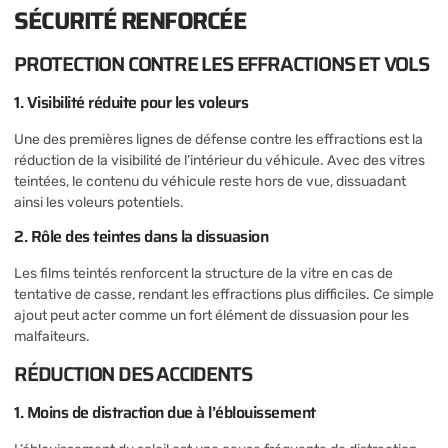
SÉCURITÉ RENFORCÉE
PROTECTION CONTRE LES EFFRACTIONS ET VOLS
1. Visibilité réduite pour les voleurs
Une des premières lignes de défense contre les effractions est la
réduction de la visibilité de l’intérieur du véhicule. Avec des vitres
teintées, le contenu du véhicule reste hors de vue, dissuadant
ainsi les voleurs potentiels.
2. Rôle des teintes dans la dissuasion
Les films teintés renforcent la structure de la vitre en cas de
tentative de casse, rendant les effractions plus difficiles. Ce simple
ajout peut acter comme un fort élément de dissuasion pour les
malfaiteurs.
RÉDUCTION DES ACCIDENTS
1. Moins de distraction due à l’éblouissement