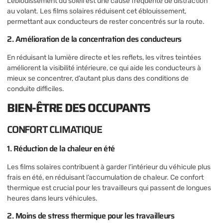
L’éblouissement du soleil est une cause fréquente de distraction
au volant. Les films solaires réduisent cet éblouissement,
permettant aux conducteurs de rester concentrés sur la route.
2. Amélioration de la concentration des conducteurs
En réduisant la lumière directe et les reflets, les vitres teintées
améliorent la visibilité intérieure, ce qui aide les conducteurs à
mieux se concentrer, d’autant plus dans des conditions de
conduite difficiles.
BIEN-ÊTRE DES OCCUPANTS
CONFORT CLIMATIQUE
1. Réduction de la chaleur en été
Les films solaires contribuent à garder l’intérieur du véhicule plus
frais en été, en réduisant l’accumulation de chaleur. Ce confort
thermique est crucial pour les travailleurs qui passent de longues
heures dans leurs véhicules.
2. Moins de stress thermique pour les travailleurs