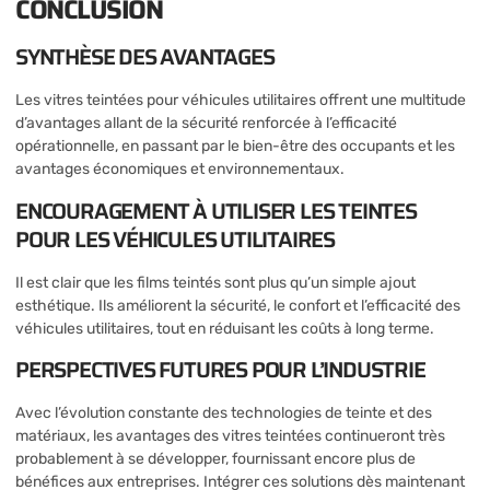
CONCLUSION
SYNTHÈSE DES AVANTAGES
Les vitres teintées pour véhicules utilitaires offrent une multitude
d’avantages allant de la sécurité renforcée à l’efficacité
opérationnelle, en passant par le bien-être des occupants et les
avantages économiques et environnementaux.
ENCOURAGEMENT À UTILISER LES TEINTES
POUR LES VÉHICULES UTILITAIRES
Il est clair que les films teintés sont plus qu’un simple ajout
esthétique. Ils améliorent la sécurité, le confort et l’efficacité des
véhicules utilitaires, tout en réduisant les coûts à long terme.
PERSPECTIVES FUTURES POUR L’INDUSTRIE
Avec l’évolution constante des technologies de teinte et des
matériaux, les avantages des vitres teintées continueront très
probablement à se développer, fournissant encore plus de
bénéfices aux entreprises. Intégrer ces solutions dès maintenant