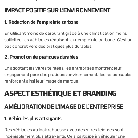
IMPACT POSITIF SUR L’ENVIRONNEMENT
1. Réduction de l’empreinte carbone
En utilisant moins de carburant grâce à une climatisation moins
sollicitée, les véhicules réduisent leur empreinte carbone. C’est un
pas concret vers des pratiques plus durables.
2. Promotion de pratiques durables
En adoptant les vitres teintées, les entreprises montrent leur
engagement pour des pratiques environnementales responsables,
renforçant ainsi leur image de marque.
ASPECT ESTHÉTIQUE ET BRANDING
AMÉLIORATION DE L’IMAGE DE L’ENTREPRISE
1. Véhicules plus attrayants
Des véhicules au look rehaussé avec des vitres teintées sont
indéniablement plus attrayants. Cela participe à véhiculer une