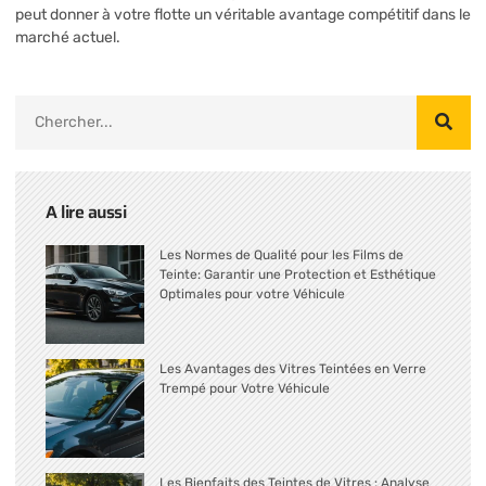
peut donner à votre flotte un véritable avantage compétitif dans le
marché actuel.
A lire aussi
Les Normes de Qualité pour les Films de
Teinte: Garantir une Protection et Esthétique
Optimales pour votre Véhicule
Les Avantages des Vitres Teintées en Verre
Trempé pour Votre Véhicule
Les Bienfaits des Teintes de Vitres : Analyse