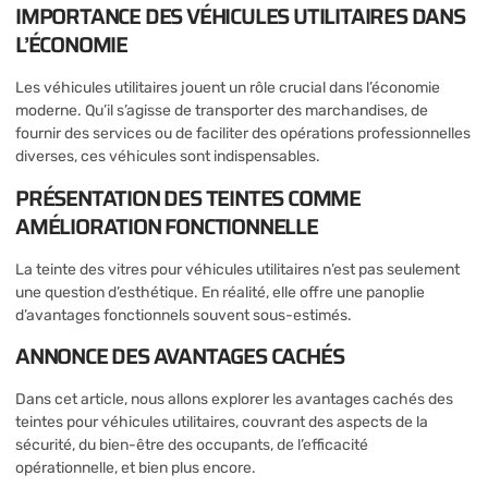
IMPORTANCE DES VÉHICULES UTILITAIRES DANS
L’ÉCONOMIE
Les véhicules utilitaires jouent un rôle crucial dans l’économie
moderne. Qu’il s’agisse de transporter des marchandises, de
fournir des services ou de faciliter des opérations professionnelles
diverses, ces véhicules sont indispensables.
PRÉSENTATION DES TEINTES COMME
AMÉLIORATION FONCTIONNELLE
La teinte des vitres pour véhicules utilitaires n’est pas seulement
une question d’esthétique. En réalité, elle offre une panoplie
d’avantages fonctionnels souvent sous-estimés.
ANNONCE DES AVANTAGES CACHÉS
Dans cet article, nous allons explorer les avantages cachés des
teintes pour véhicules utilitaires, couvrant des aspects de la
sécurité, du bien-être des occupants, de l’efficacité
opérationnelle, et bien plus encore.