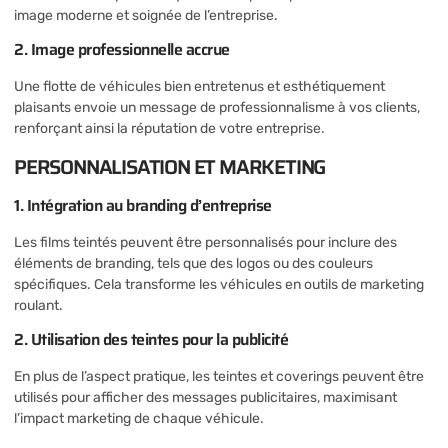
image moderne et soignée de l’entreprise.
2. Image professionnelle accrue
Une flotte de véhicules bien entretenus et esthétiquement
plaisants envoie un message de professionnalisme à vos clients,
renforçant ainsi la réputation de votre entreprise.
PERSONNALISATION ET MARKETING
1. Intégration au branding d’entreprise
Les films teintés peuvent être personnalisés pour inclure des
éléments de branding, tels que des logos ou des couleurs
spécifiques. Cela transforme les véhicules en outils de marketing
roulant.
2. Utilisation des teintes pour la publicité
En plus de l’aspect pratique, les teintes et coverings peuvent être
utilisés pour afficher des messages publicitaires, maximisant
l’impact marketing de chaque véhicule.