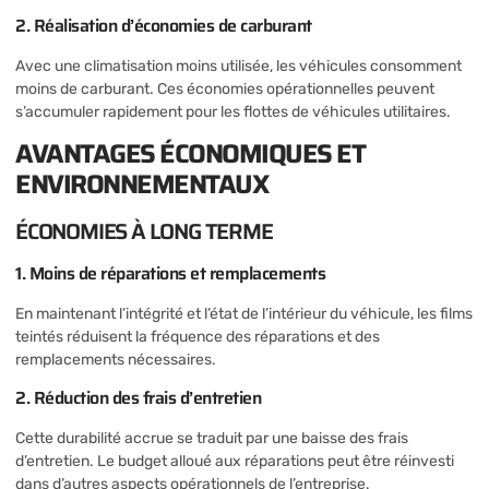
2. Réalisation d’économies de carburant
Avec une climatisation moins utilisée, les véhicules consomment
moins de carburant. Ces économies opérationnelles peuvent
s’accumuler rapidement pour les flottes de véhicules utilitaires.
AVANTAGES ÉCONOMIQUES ET
ENVIRONNEMENTAUX
ÉCONOMIES À LONG TERME
1. Moins de réparations et remplacements
En maintenant l’intégrité et l’état de l’intérieur du véhicule, les films
teintés réduisent la fréquence des réparations et des
remplacements nécessaires.
2. Réduction des frais d’entretien
Cette durabilité accrue se traduit par une baisse des frais
d’entretien. Le budget alloué aux réparations peut être réinvesti
dans d’autres aspects opérationnels de l’entreprise.