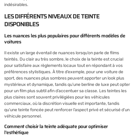
indésirables.
LES DIFFÉRENTS NIVEAUX DE TEINTE
DISPONIBLES
Les nuances les plus populaires pour différents modèles de
voitures
Il existe un large éventail de nuances lorsqu’on parle de films
teintés. Du clair au très sombre, le choix de la teinte est crucial
pour satisfaire aux règlements locaux tout en répondant à vos
préférences stylistiques. À titre d’exemple, pour une voiture de
sport, des nuances plus sombres peuvent apporter un look plus
mystérieux et dynamique, tandis qu’une berline de luxe peut opter
pour un film plus subtil afin d’accentuer sa classe. Les teintes les
plus claires sont souvent privilégiées pour les véhicules
commerciaux, où la discrétion visuelle est importante, tandis
qu’une teinte foncée peut renforcer l’aspect privé et sécurisé d’un
véhicule personnel.
Comment choisir la teinte adéquate pour optimiser
l’esthétique