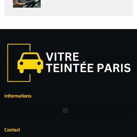
Informations
Contact