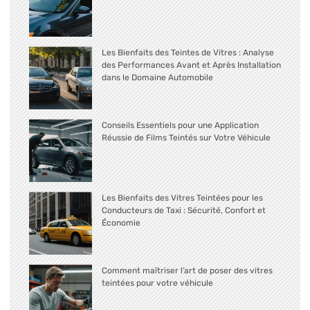
Les Bienfaits des Teintes de Vitres : Analyse
des Performances Avant et Après Installation
dans le Domaine Automobile
Conseils Essentiels pour une Application
Réussie de Films Teintés sur Votre Véhicule
Les Bienfaits des Vitres Teintées pour les
Conducteurs de Taxi : Sécurité, Confort et
Économie
Comment maîtriser l’art de poser des vitres
teintées pour votre véhicule