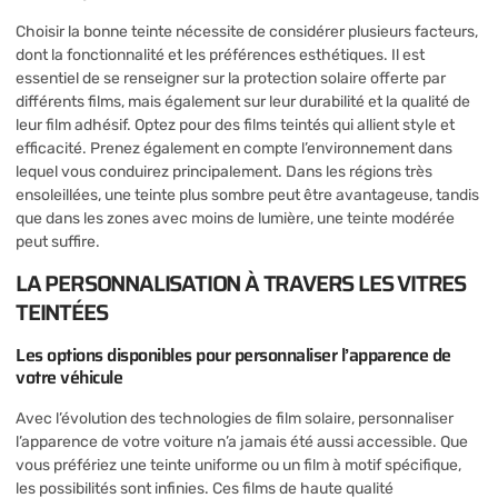
Choisir la bonne teinte nécessite de considérer plusieurs facteurs,
dont la fonctionnalité et les préférences esthétiques. Il est
essentiel de se renseigner sur la protection solaire offerte par
différents films, mais également sur leur durabilité et la qualité de
leur film adhésif. Optez pour des films teintés qui allient style et
efficacité. Prenez également en compte l’environnement dans
lequel vous conduirez principalement. Dans les régions très
ensoleillées, une teinte plus sombre peut être avantageuse, tandis
que dans les zones avec moins de lumière, une teinte modérée
peut suffire.
LA PERSONNALISATION À TRAVERS LES VITRES
TEINTÉES
Les options disponibles pour personnaliser l’apparence de
votre véhicule
Avec l’évolution des technologies de film solaire, personnaliser
l’apparence de votre voiture n’a jamais été aussi accessible. Que
vous préfériez une teinte uniforme ou un film à motif spécifique,
les possibilités sont infinies. Ces films de haute qualité