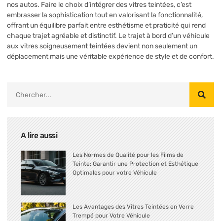
nos autos. Faire le choix d’intégrer des vitres teintées, c’est
embrasser la sophistication tout en valorisant la fonctionnalité,
offrant un équilibre parfait entre esthétisme et praticité qui rend
chaque trajet agréable et distinctif. Le trajet à bord d’un véhicule
aux vitres soigneusement teintées devient non seulement un
déplacement mais une véritable expérience de style et de confort.
A lire aussi
Les Normes de Qualité pour les Films de
Teinte: Garantir une Protection et Esthétique
Optimales pour votre Véhicule
Les Avantages des Vitres Teintées en Verre
Trempé pour Votre Véhicule