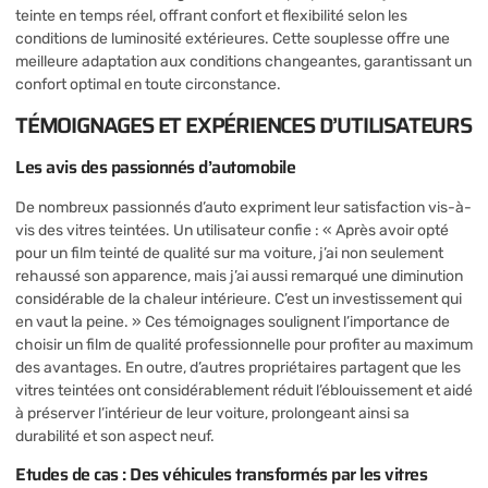
teinte en temps réel, offrant confort et flexibilité selon les
conditions de luminosité extérieures. Cette souplesse offre une
meilleure adaptation aux conditions changeantes, garantissant un
confort optimal en toute circonstance.
TÉMOIGNAGES ET EXPÉRIENCES D’UTILISATEURS
Les avis des passionnés d’automobile
De nombreux passionnés d’auto expriment leur satisfaction vis-à-
vis des vitres teintées. Un utilisateur confie : « Après avoir opté
pour un film teinté de qualité sur ma voiture, j’ai non seulement
rehaussé son apparence, mais j’ai aussi remarqué une diminution
considérable de la chaleur intérieure. C’est un investissement qui
en vaut la peine. » Ces témoignages soulignent l’importance de
choisir un film de qualité professionnelle pour profiter au maximum
des avantages. En outre, d’autres propriétaires partagent que les
vitres teintées ont considérablement réduit l’éblouissement et aidé
à préserver l’intérieur de leur voiture, prolongeant ainsi sa
durabilité et son aspect neuf.
Etudes de cas : Des véhicules transformés par les vitres