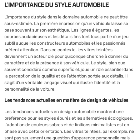
L’IMPORTANCE DU STYLE AUTOMOBILE
L’importance du style dans le domaine automobile ne peut être
sous-estimée. La première impression qu’un véhicule laisse se
base souvent sur son esthétique. Les lignes élégantes, les
courbes audacieuses et les détails fins font tous partie d’un jeu
subtil auquel les constructeurs automobiles et les passionnés
prêtent attention. Dans ce contexte, les vitres teintées
deviennent un acteur clé pour quiconque cherche à donner du
caractère et de la présence à son véhicule. Le style, bien que
souvent considéré comme superficiel, joue un rôle essentiel dans
la perception de la qualité et de l’attention portée aux détails. Il
s’agit d’un véritable langage visuel qui illustre l’identité et la
personnalité de la voiture.
Les tendances actuelles en matière de design de véhicules
Les tendances actuelles en design automobile montrent une
préférence pour les styles épurés et les alternatives écologiques.
L’adoption de couleurs sobres et de finitions minimalistes est en
phase avec cette orientation. Les vitres teintées, par exemple, ne
sont pas seulement une question d’apparence personnelle mais