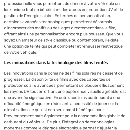
professionnelle vous permettent de donner à votre véhicule un
look unique tout en bénéficiant des atouts en protection UV et de
gestion de l’énergie solaire. En termes de personnalisation,
certaines avancées technologiques permettent désormais
d’incorporer des motifs ou des logos directement dans le film,
offrant ainsi une personnalisation encore plus poussée. Que vous
soyez un amateur de style classique ou contemporain, il existe
une option de teinte qui peut compléter et rehausser l’esthétique
de votre véhicule.
Les innovations dans la technologie des films teintés
Les innovations dans le domaine des films solaires ne cessent de
progresser. La disponibilité de films avec des capacités de
protection solaire avancées, permettant de bloquer efficacement
les rayons UV tout en offrant une expérience visuelle agréable, est
une avancée significative. En outre, ces films contribuent à une
efficacité énergétique en réduisant la nécessité de jouer sur la
climatisation, ce qui est non seulement bénéfique pour
l’environnement mais également pour la consommation globale de
carburant du véhicule. De plus, l’intégration de technologies
modernes comme le dégradé électronique permet d’ajuster la