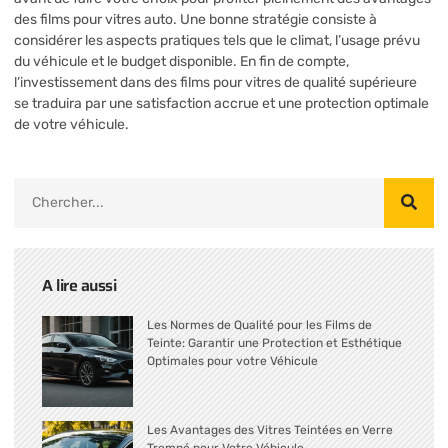
des films pour vitres auto. Une bonne stratégie consiste à
considérer les aspects pratiques tels que le climat, l’usage prévu
du véhicule et le budget disponible. En fin de compte,
l’investissement dans des films pour vitres de qualité supérieure
se traduira par une satisfaction accrue et une protection optimale
de votre véhicule.
A lire aussi
Les Normes de Qualité pour les Films de
Teinte: Garantir une Protection et Esthétique
Optimales pour votre Véhicule
Les Avantages des Vitres Teintées en Verre
Trempé pour Votre Véhicule