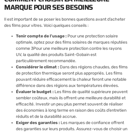
MARQUE POUR SES BESOINS
Il est important de se poser les bonnes questions avant d’acheter
des films pour vitres. Voici quelques conseils :
Tenir compte de l’usage :
Pour une protection solaire
optimale, optez pour des films solaires de marques réputées
comme 3Pour une meilleure protection contre les rayons
UV, la qualité des produits Saint-Gobain est
particulièrement recommandée.
Considérer le climat :
Dans des régions chaudes, des films
de protection thermique seront plus appropriés. Les films
pouvant réduire efficacement la chaleur feront une notable
différence dans des régions aux températures élevées.
Évaluer le budget :
Les films de qualité supérieure peuvent
sembler coûteux, mais ils offrent une meilleure durabilité et
efficacité. Investir un peu plus permet souvent de réaliser
des économies à long terme en raison des coûts d’entretien
réduits et de la durabilité accrue.
Exiger des garanties :
Les marques de confiance offrent
des garanties sur leurs produits. Assurez-vous de choisir un