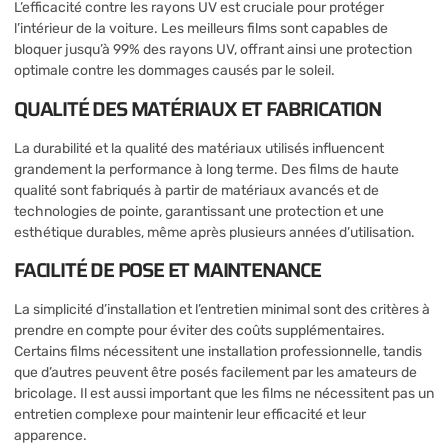
L’efficacité contre les rayons UV est cruciale pour protéger
l’intérieur de la voiture. Les meilleurs films sont capables de
bloquer jusqu’à 99% des rayons UV, offrant ainsi une protection
optimale contre les dommages causés par le soleil.
QUALITÉ DES MATÉRIAUX ET FABRICATION
La durabilité et la qualité des matériaux utilisés influencent
grandement la performance à long terme. Des films de haute
qualité sont fabriqués à partir de matériaux avancés et de
technologies de pointe, garantissant une protection et une
esthétique durables, même après plusieurs années d’utilisation.
FACILITÉ DE POSE ET MAINTENANCE
La simplicité d’installation et l’entretien minimal sont des critères à
prendre en compte pour éviter des coûts supplémentaires.
Certains films nécessitent une installation professionnelle, tandis
que d’autres peuvent être posés facilement par les amateurs de
bricolage. Il est aussi important que les films ne nécessitent pas un
entretien complexe pour maintenir leur efficacité et leur
apparence.