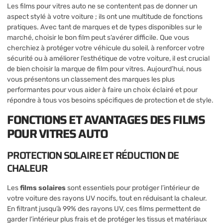
Les films pour vitres auto ne se contentent pas de donner un
aspect stylé à votre voiture ; ils ont une multitude de fonctions
pratiques. Avec tant de marques et de types disponibles sur le
marché, choisir le bon film peut s’avérer difficile. Que vous
cherchiez à protéger votre véhicule du soleil, à renforcer votre
sécurité ou à améliorer l’esthétique de votre voiture, il est crucial
de bien choisir la marque de film pour vitres. Aujourd’hui, nous
vous présentons un classement des marques les plus
performantes pour vous aider à faire un choix éclairé et pour
répondre à tous vos besoins spécifiques de protection et de style.
FONCTIONS ET AVANTAGES DES FILMS
POUR VITRES AUTO
PROTECTION SOLAIRE ET RÉDUCTION DE
CHALEUR
Les
films solaires
sont essentiels pour protéger l’intérieur de
votre voiture des rayons UV nocifs, tout en réduisant la chaleur.
En filtrant jusqu’à 99% des rayons UV, ces films permettent de
garder l’intérieur plus frais et de protéger les tissus et matériaux