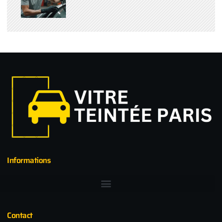
Informations
Contact