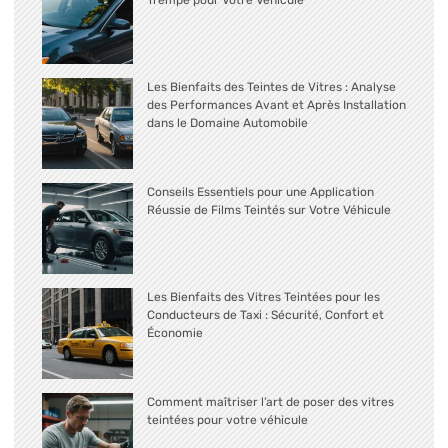
Les Bienfaits des Teintes de Vitres : Analyse
des Performances Avant et Après Installation
dans le Domaine Automobile
Conseils Essentiels pour une Application
Réussie de Films Teintés sur Votre Véhicule
Les Bienfaits des Vitres Teintées pour les
Conducteurs de Taxi : Sécurité, Confort et
Économie
Comment maîtriser l’art de poser des vitres
teintées pour votre véhicule