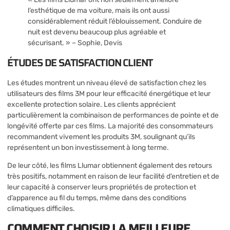
l’esthétique de ma voiture, mais ils ont aussi
considérablement réduit l’éblouissement. Conduire de
nuit est devenu beaucoup plus agréable et
sécurisant. » – Sophie, Devis
ÉTUDES DE SATISFACTION CLIENT
Les études montrent un niveau élevé de satisfaction chez les
utilisateurs des films 3M pour leur efficacité énergétique et leur
excellente protection solaire. Les clients apprécient
particulièrement la combinaison de performances de pointe et de
longévité offerte par ces films. La majorité des consommateurs
recommandent vivement les produits 3M, soulignant qu’ils
représentent un bon investissement à long terme.
De leur côté, les films Llumar obtiennent également des retours
très positifs, notamment en raison de leur facilité d’entretien et de
leur capacité à conserver leurs propriétés de protection et
d’apparence au fil du temps, même dans des conditions
climatiques difficiles.
COMMENT CHOISIR LA MEILLEURE