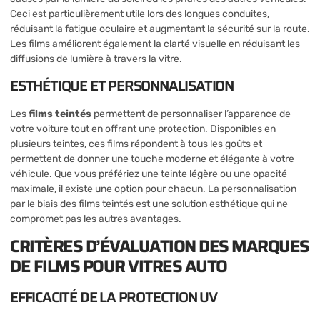
Ceci est particulièrement utile lors des longues conduites,
réduisant la fatigue oculaire et augmentant la sécurité sur la route.
Les films améliorent également la clarté visuelle en réduisant les
diffusions de lumière à travers la vitre.
ESTHÉTIQUE ET PERSONNALISATION
Les
films teintés
permettent de personnaliser l’apparence de
votre voiture tout en offrant une protection. Disponibles en
plusieurs teintes, ces films répondent à tous les goûts et
permettent de donner une touche moderne et élégante à votre
véhicule. Que vous préfériez une teinte légère ou une opacité
maximale, il existe une option pour chacun. La personnalisation
par le biais des films teintés est une solution esthétique qui ne
compromet pas les autres avantages.
CRITÈRES D’ÉVALUATION DES MARQUES
DE FILMS POUR VITRES AUTO
EFFICACITÉ DE LA PROTECTION UV