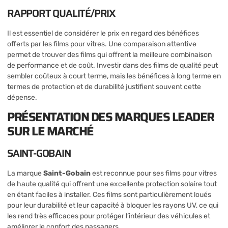
RAPPORT QUALITÉ/PRIX
Il est essentiel de considérer le prix en regard des bénéfices
offerts par les films pour vitres. Une comparaison attentive
permet de trouver des films qui offrent la meilleure combinaison
de performance et de coût. Investir dans des films de qualité peut
sembler coûteux à court terme, mais les bénéfices à long terme en
termes de protection et de durabilité justifient souvent cette
dépense.
PRÉSENTATION DES MARQUES LEADER
SUR LE MARCHÉ
SAINT-GOBAIN
La marque
Saint-Gobain
est reconnue pour ses films pour vitres
de haute qualité qui offrent une excellente protection solaire tout
en étant faciles à installer. Ces films sont particulièrement loués
pour leur durabilité et leur capacité à bloquer les rayons UV, ce qui
les rend très efficaces pour protéger l’intérieur des véhicules et
améliorer le confort des passagers.