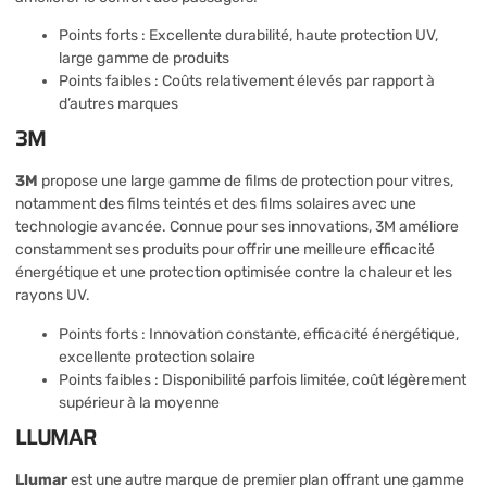
Points forts : Excellente durabilité, haute protection UV,
large gamme de produits
Points faibles : Coûts relativement élevés par rapport à
d’autres marques
3M
3M
propose une large gamme de films de protection pour vitres,
notamment des films teintés et des films solaires avec une
technologie avancée. Connue pour ses innovations, 3M améliore
constamment ses produits pour offrir une meilleure efficacité
énergétique et une protection optimisée contre la chaleur et les
rayons UV.
Points forts : Innovation constante, efficacité énergétique,
excellente protection solaire
Points faibles : Disponibilité parfois limitée, coût légèrement
supérieur à la moyenne
LLUMAR
Llumar
est une autre marque de premier plan offrant une gamme