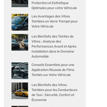
Protection et Esthétique
Optimales pour votre Véhicule
Les Avantages des Vitres
Teintées en Verre Trempé pour
Votre Véhicule
Les Bienfaits des Teintes de
Vitres : Analyse des
Performances Avant et Après
Installation dans le Domaine
Automobile
Conseils Essentiels pour une
Application Réussie de Films
Teintés sur Votre Véhicule
Les Bienfaits des Vitres
Teintées pour les Conducteurs
de Taxi : Sécurité, Confort et
Économie