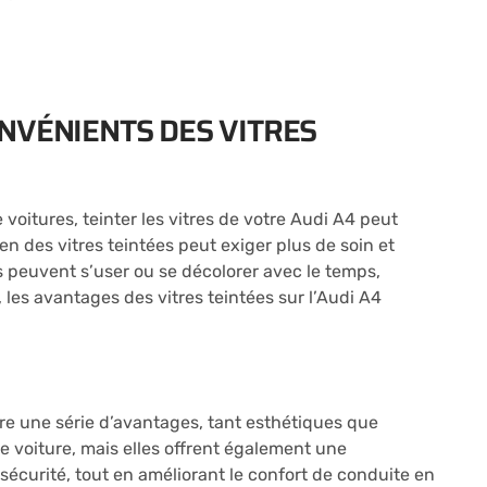
NVÉNIENTS DES VITRES
voitures, teinter les vitres de votre Audi A4 peut
en des vitres teintées peut exiger plus de soin et
s peuvent s’user ou se décolorer avec le temps,
les avantages des vitres teintées sur l’Audi A4
ffre une série d’avantages, tant esthétiques que
e voiture, mais elles offrent également une
a sécurité, tout en améliorant le confort de conduite en