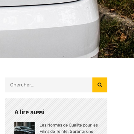
A lire aussi
Les Normes de Qualité pour les
Films de Teinte: Garantir une