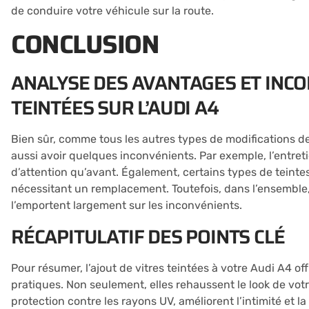
de conduire votre véhicule sur la route.
CONCLUSION
ANALYSE DES AVANTAGES ET INCO
TEINTÉES SUR L’AUDI A4
Bien sûr, comme tous les autres types de modifications de 
aussi avoir quelques inconvénients. Par exemple, l’entreti
d’attention qu’avant. Également, certains types de teinte
nécessitant un remplacement. Toutefois, dans l’ensemble, 
l’emportent largement sur les inconvénients.
RÉCAPITULATIF DES POINTS CLÉ
Pour résumer, l’ajout de vitres teintées à votre Audi A4 o
pratiques. Non seulement, elles rehaussent le look de votr
protection contre les rayons UV, améliorent l’intimité et l