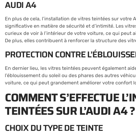
AUDI A4
En plus de cela, l’installation de vitres teintées sur vot
significative en matière de sécurité et d’intimité. Les vitre
curieux de voir à l’intérieur de votre voiture, ce qui peut a
De plus, elles contribuent à renforcer la structure des vitre
PROTECTION CONTRE L’ÉBLOUISSE
En dernier lieu, les vitres teintées peuvent également aid
l’éblouissement du soleil ou des phares des autres véhicul
voiture, ce qui peut grandement améliorer votre confort l
COMMENT S’EFFECTUE L’I
TEINTÉES SUR L’AUDI A4 ?
CHOIX DU TYPE DE TEINTE