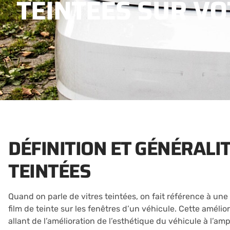
TEINTÉES SUR VO
DÉFINITION ET GÉNÉRALIT
TEINTÉES
Quand on parle de vitres teintées, on fait référence à une
film de teinte sur les fenêtres d’un véhicule. Cette améli
allant de l’amélioration de l’esthétique du véhicule à l’am