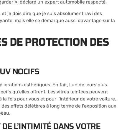
regarder », déclare un expert automobile respecté.
, et je dois dire que je suis absolument ravi des
trayante, mais elle se démarque aussi davantage sur la
S DE PROTECTION DES
UV NOCIFS
liorations esthétiques. En fait, l’un de leurs plus
cifs qu’elles offrent. Les vitres teintées peuvent
la fois pour vous et pour l’intérieur de votre voiture.
 des effets délétères à long terme de l’exposition aux
peau.
 DE L’INTIMITÉ DANS VOTRE