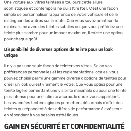
Une voiture aux vitres teintées a toujours cette allure
sophistiquée et contemporaine qui attire l’œil. C’est une façon
simple de personnaliser l’apparence de votre véhicule et de le
distinguer des autres sur la route. Que vous soyez amateur de
minimalisme avec des teintes subtiles ou que vous préfériez une
teinte plus sombre pour un impact maximum, il existe une option
pour chaque goût.
Disponibilité de diverses options de teinte pour un look
unique
Il n’y a pas une seule façon de teinter vos vitres. Selon vos
préférences personnelles et les réglementations locales, vous
pouvez choisir parmi une gamme diverse d’options de teintes pour
créer un look qui est vraiment le vôtre. Que vous optiez pour une
teinte légère permettant une visibilité maximale ou pour une teinte
plus intense pour une intimité accrue, le choix vous appartient.
Les avancées technologiques permettent désormais d’offrir des
teintes qui répondent à des critères de performance élevés tout
en répondant à vos besoins esthétiques.
GAIN EN SÉCURITÉ ET CONFIDENTIALITÉ