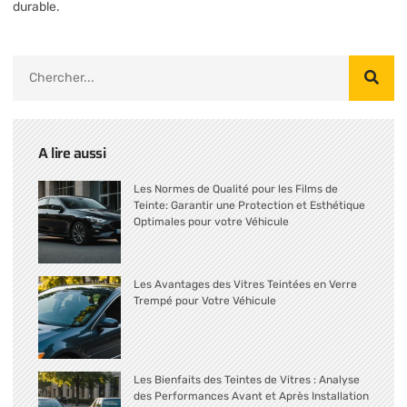
durable.
A lire aussi
Les Normes de Qualité pour les Films de
Teinte: Garantir une Protection et Esthétique
Optimales pour votre Véhicule
Les Avantages des Vitres Teintées en Verre
Trempé pour Votre Véhicule
Les Bienfaits des Teintes de Vitres : Analyse
des Performances Avant et Après Installation