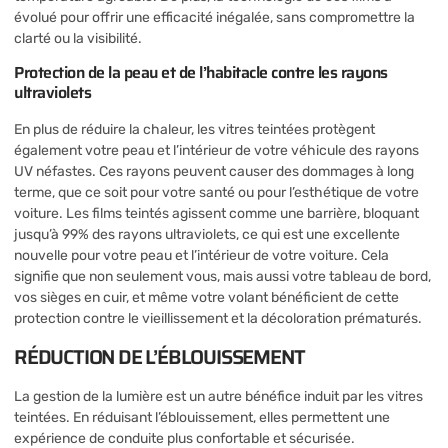
évolué pour offrir une efficacité inégalée, sans compromettre la
clarté ou la visibilité.
Protection de la peau et de l’habitacle contre les rayons
ultraviolets
En plus de réduire la chaleur, les vitres teintées protègent
également votre peau et l’intérieur de votre véhicule des rayons
UV néfastes. Ces rayons peuvent causer des dommages à long
terme, que ce soit pour votre santé ou pour l’esthétique de votre
voiture. Les films teintés agissent comme une barrière, bloquant
jusqu’à 99% des rayons ultraviolets, ce qui est une excellente
nouvelle pour votre peau et l’intérieur de votre voiture. Cela
signifie que non seulement vous, mais aussi votre tableau de bord,
vos sièges en cuir, et même votre volant bénéficient de cette
protection contre le vieillissement et la décoloration prématurés.
RÉDUCTION DE L’ÉBLOUISSEMENT
La gestion de la lumière est un autre bénéfice induit par les vitres
teintées. En réduisant l’éblouissement, elles permettent une
expérience de conduite plus confortable et sécurisée.