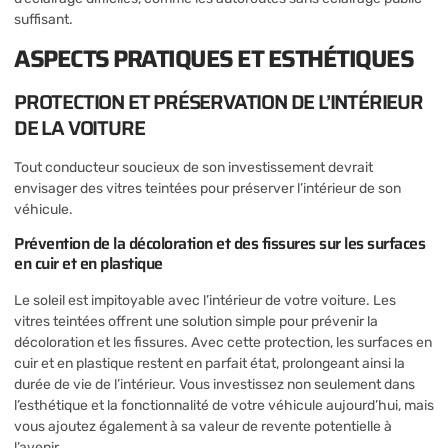
suffisant.
ASPECTS PRATIQUES ET ESTHÉTIQUES
PROTECTION ET PRÉSERVATION DE L’INTÉRIEUR
DE LA VOITURE
Tout conducteur soucieux de son investissement devrait
envisager des vitres teintées pour préserver l’intérieur de son
véhicule.
Prévention de la décoloration et des fissures sur les surfaces
en cuir et en plastique
Le soleil est impitoyable avec l’intérieur de votre voiture. Les
vitres teintées offrent une solution simple pour prévenir la
décoloration et les fissures. Avec cette protection, les surfaces en
cuir et en plastique restent en parfait état, prolongeant ainsi la
durée de vie de l’intérieur. Vous investissez non seulement dans
l’esthétique et la fonctionnalité de votre véhicule aujourd’hui, mais
vous ajoutez également à sa valeur de revente potentielle à
l’avenir.