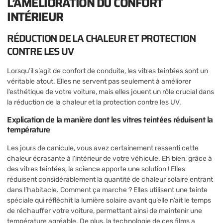
L’AMÉLIORATION DU CONFORT
INTÉRIEUR
RÉDUCTION DE LA CHALEUR ET PROTECTION
CONTRE LES UV
Lorsqu’il s’agit de confort de conduite, les vitres teintées sont un
véritable atout. Elles ne servent pas seulement à améliorer
l’esthétique de votre voiture, mais elles jouent un rôle crucial dans
la réduction de la chaleur et la protection contre les UV.
Explication de la manière dont les vitres teintées réduisent la
température
Les jours de canicule, vous avez certainement ressenti cette
chaleur écrasante à l’intérieur de votre véhicule. Eh bien, grâce à
des vitres teintées, la science apporte une solution ! Elles
réduisent considérablement la quantité de chaleur solaire entrant
dans l’habitacle. Comment ça marche ? Elles utilisent une teinte
spéciale qui réfléchit la lumière solaire avant qu’elle n’ait le temps
de réchauffer votre voiture, permettant ainsi de maintenir une
température agréable. De plus, la technologie de ces films a