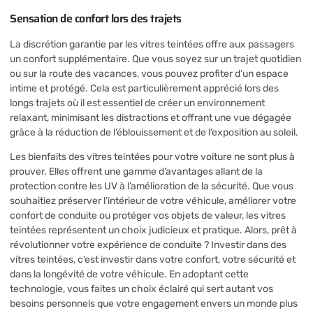
Sensation de confort lors des trajets
La discrétion garantie par les vitres teintées offre aux passagers
un confort supplémentaire. Que vous soyez sur un trajet quotidien
ou sur la route des vacances, vous pouvez profiter d’un espace
intime et protégé. Cela est particulièrement apprécié lors des
longs trajets où il est essentiel de créer un environnement
relaxant, minimisant les distractions et offrant une vue dégagée
grâce à la réduction de l’éblouissement et de l’exposition au soleil.
Les bienfaits des vitres teintées pour votre voiture ne sont plus à
prouver. Elles offrent une gamme d’avantages allant de la
protection contre les UV à l’amélioration de la sécurité. Que vous
souhaitiez préserver l’intérieur de votre véhicule, améliorer votre
confort de conduite ou protéger vos objets de valeur, les vitres
teintées représentent un choix judicieux et pratique. Alors, prêt à
révolutionner votre expérience de conduite ? Investir dans des
vitres teintées, c’est investir dans votre confort, votre sécurité et
dans la longévité de votre véhicule. En adoptant cette
technologie, vous faites un choix éclairé qui sert autant vos
besoins personnels que votre engagement envers un monde plus