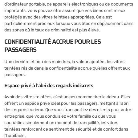
d’ordinateur portable, de appareils électroniques ou de documents
importants, vous pouvez être assuré que vos biens sont mieux
protégés avec des vitres teintées appropriées. Cela est
particulièrement précieux lorsque vous êtes en déplacement dans
des zones où le taux de criminalité est plus élevé.
CONFIDENTIALITÉ ACCRUE POUR LES
PASSAGERS
Une dernière et non des moindres, la valeur ajoutée des vitres
teintées réside dans la confidentialité accrue qu’elles offrent aux
passagers.
Espace privé à l’abri des regards indiscrets
Avoir des vitres teintées, c’est un peu comme tirer le rideau. Elles
offrent un espace privé idéal pour les passagers, mettant à l’abri
des regards curieux. Que vous transportiez des clients pour votre
entreprise, que vous conduisiez votre famille ou que vous
souhaitiez simplement un moment de tranquillité, les vitres
teintées renforcent ce sentiment de sécurité et de confort dans
l’habitacle.