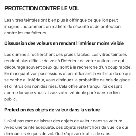
PROTECTION CONTRE LE VOL
Les vitres teintées ont bien plus à offrir que ce que l’on peut
imaginer, notamment en matière de sécurité et de protection
contre les malfaiteurs.
Dissuasion des voleurs en rendant l’intérieur moins visible
Les criminels recherchent des proies faciles. Les vitres teintées
rendent plus difficile de voir à l’intérieur de votre voiture, ce qui
décourage souvent ceux qui sont à la recherche d’un coup rapide.
En masquant vos possessions et en réduisant la visibilité de ce qui
se cache à l’intérieur, vous diminuez la probabilité de bris de glace
et d’intrusions non désirées. Cela offre une tranquillité d’esprit
accrue lorsque vous laissez votre véhicule garé dans un lieu
public.
Protection des objets de valeur dans la voiture
Il n’est pas rare de laisser des objets de valeur dans sa voiture.
Avec une teinte adéquate, ces objets restent hors de vue, ce qui
diminue les risques de vol. Qu’il s’agisse d’outils, de sacs