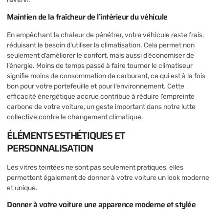
Maintien de la fraîcheur de l’intérieur du véhicule
En empêchant la chaleur de pénétrer, votre véhicule reste frais,
réduisant le besoin d’utiliser la climatisation. Cela permet non
seulement d’améliorer le confort, mais aussi d’économiser de
l’énergie. Moins de temps passé à faire tourner le climatiseur
signifie moins de consommation de carburant, ce qui est à la fois
bon pour votre portefeuille et pour l’environnement. Cette
efficacité énergétique accrue contribue à réduire l’empreinte
carbone de votre voiture, un geste important dans notre lutte
collective contre le changement climatique.
ÉLÉMENTS ESTHÉTIQUES ET
PERSONNALISATION
Les vitres teintées ne sont pas seulement pratiques, elles
permettent également de donner à votre voiture un look moderne
et unique.
Donner à votre voiture une apparence moderne et stylée