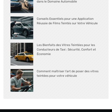
dans le Domaine Automobile
Conseils Essentiels pour une Application
Réussie de Films Teintés sur Votre Véhicule
Les Bienfaits des Vitres Teintées pour les
Conducteurs de Taxi : Sécurité, Confort et
Économie
Comment maîtriser l’art de poser des vitres
teintées pour votre véhicule