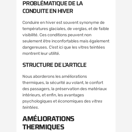
PROBLÉMATIQUE DE LA
CONDUITE EN HIVER
Conduire en hiver est souvent synonyme de
températures glaciales, de verglas, et de faible
visibilité. Ces conditions peuvent non
seulement être inconfortables mais également
dangereuses. C’est ici que les vitres teintées
montrent leur utilité.
STRUCTURE DE L’ARTICLE
Nous aborderons les améliorations
thermiques, la sécurité au volant, le confort
des passagers, la préservation des matériaux
intérieurs, et enfin, les avantages
psychologiques et économiques des
vitres
teintées
.
AMÉLIORATIONS
THERMIQUES