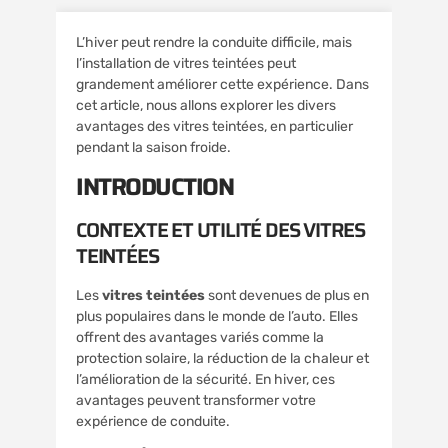
L’hiver peut rendre la conduite difficile, mais
l’installation de vitres teintées peut
grandement améliorer cette expérience. Dans
cet article, nous allons explorer les divers
avantages des vitres teintées, en particulier
pendant la saison froide.
INTRODUCTION
CONTEXTE ET UTILITÉ DES VITRES
TEINTÉES
Les
vitres teintées
sont devenues de plus en
plus populaires dans le monde de l’auto. Elles
offrent des avantages variés comme la
protection solaire, la réduction de la chaleur et
l’amélioration de la sécurité. En hiver, ces
avantages peuvent transformer votre
expérience de conduite.