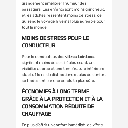
grandement améliorer l’humeur des
passagers. Les enfants sont moins grincheux,
et les adultes ressentent moins de stress, ce
qui rend le voyage hivernal plus agréable pour
tout le monde.
MOINS DE STRESS POUR LE
CONDUCTEUR
Pour le conducteur, des
vitres teintées
signifient moins de soleil éblouissant, une
visibilité accrue et une température intérieure
stable. Moins de distractions et plus de confort
se traduisent par une conduite plus sûre.
ÉCONOMIES À LONG TERME
GRÂCE À LA PROTECTION ET À LA
CONSOMMATION RÉDUITE DE
CHAUFFAGE
En plus d’offrir un confort immédiat, les
vitres