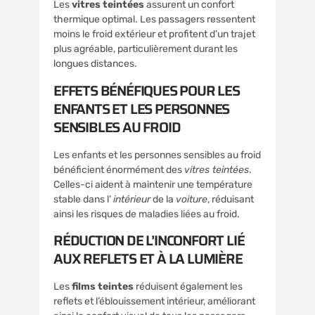
Les
vitres teintées
assurent un confort
thermique optimal. Les passagers ressentent
moins le froid extérieur et profitent d’un trajet
plus agréable, particulièrement durant les
longues distances.
EFFETS BÉNÉFIQUES POUR LES
ENFANTS ET LES PERSONNES
SENSIBLES AU FROID
Les enfants et les personnes sensibles au froid
bénéficient énormément des
vitres teintées
.
Celles-ci aident à maintenir une température
stable dans l’
intérieur
de la
voiture
, réduisant
ainsi les risques de maladies liées au froid.
RÉDUCTION DE L’INCONFORT LIÉ
AUX REFLETS ET À LA LUMIÈRE
Les
films teintes
réduisent également les
reflets et l’éblouissement intérieur, améliorant