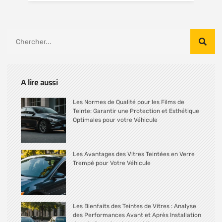
A lire aussi
Les Normes de Qualité pour les Films de
Teinte: Garantir une Protection et Esthétique
Optimales pour votre Véhicule
Les Avantages des Vitres Teintées en Verre
Trempé pour Votre Véhicule
Les Bienfaits des Teintes de Vitres : Analyse
des Performances Avant et Après Installation