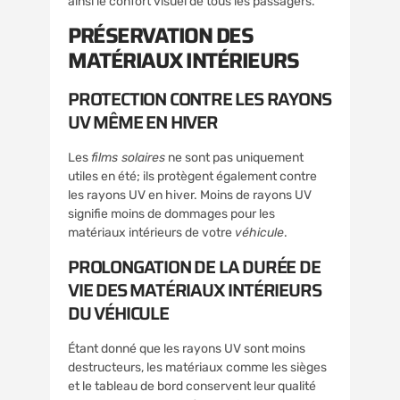
ainsi le confort visuel de tous les passagers.
PRÉSERVATION DES
MATÉRIAUX INTÉRIEURS
PROTECTION CONTRE LES RAYONS
UV MÊME EN HIVER
Les
films solaires
ne sont pas uniquement
utiles en été; ils protègent également contre
les rayons UV en hiver. Moins de rayons UV
signifie moins de dommages pour les
matériaux intérieurs de votre
véhicule
.
PROLONGATION DE LA DURÉE DE
VIE DES MATÉRIAUX INTÉRIEURS
DU VÉHICULE
Étant donné que les rayons UV sont moins
destructeurs, les matériaux comme les sièges
et le tableau de bord conservent leur qualité