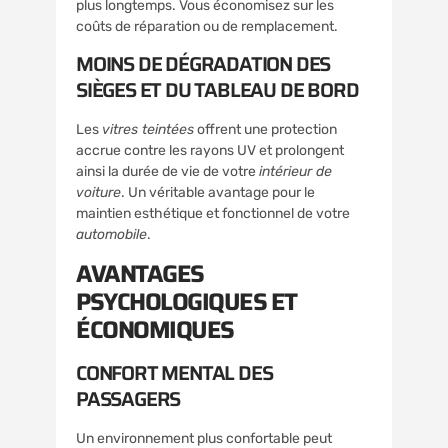
plus longtemps. Vous économisez sur les
coûts de réparation ou de remplacement.
MOINS DE DÉGRADATION DES
SIÈGES ET DU TABLEAU DE BORD
Les
vitres teintées
offrent une protection
accrue contre les rayons UV et prolongent
ainsi la durée de vie de votre
intérieur de
voiture
. Un véritable avantage pour le
maintien esthétique et fonctionnel de votre
automobile
.
AVANTAGES
PSYCHOLOGIQUES ET
ÉCONOMIQUES
CONFORT MENTAL DES
PASSAGERS
Un environnement plus confortable peut