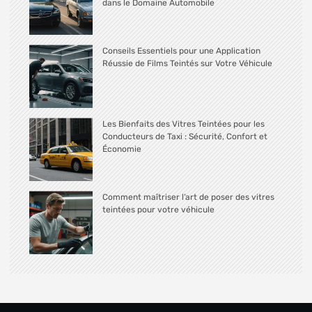
dans le Domaine Automobile
Conseils Essentiels pour une Application
Réussie de Films Teintés sur Votre Véhicule
Les Bienfaits des Vitres Teintées pour les
Conducteurs de Taxi : Sécurité, Confort et
Économie
Comment maîtriser l’art de poser des vitres
teintées pour votre véhicule