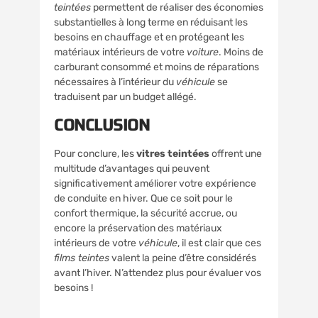
teintées
permettent de réaliser des économies
substantielles à long terme en réduisant les
besoins en chauffage et en protégeant les
matériaux intérieurs de votre
voiture
. Moins de
carburant consommé et moins de réparations
nécessaires à l’intérieur du
véhicule
se
traduisent par un budget allégé.
CONCLUSION
Pour conclure, les
vitres teintées
offrent une
multitude d’avantages qui peuvent
significativement améliorer votre expérience
de conduite en hiver. Que ce soit pour le
confort thermique, la sécurité accrue, ou
encore la préservation des matériaux
intérieurs de votre
véhicule
, il est clair que ces
films teintes
valent la peine d’être considérés
avant l’hiver. N’attendez plus pour évaluer vos
besoins !