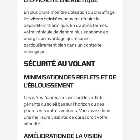
En plus d’une moindre utilisation du chauffage,
les
vitres teintées
peuvent réduire la
déperdition thermique. En d’autres termes,
votre véhicule deviendra plus économe en
énergie, un avantage qui résonne
particulièrement bien dans un contexte
écologique.
SÉCURITÉ AU VOLANT
MINIMISATION DES REFLETS ET DE
L’ÉBLOUISSEMENT
Les
vitres teintées
minimisent les reflets
gênants du soleil bas sur l’horizon ou des
phares des autres voitures. Vous avez donc
une meilleure visibilité, ce qui accroît votre
sécurité.
AMÉLIORATION DE LA VISION