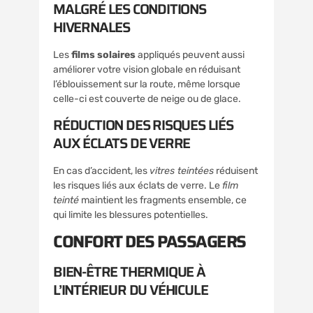
MALGRÉ LES CONDITIONS
HIVERNALES
Les
films solaires
appliqués peuvent aussi
améliorer votre vision globale en réduisant
l’éblouissement sur la route, même lorsque
celle-ci est couverte de neige ou de glace.
RÉDUCTION DES RISQUES LIÉS
AUX ÉCLATS DE VERRE
En cas d’accident, les
vitres teintées
réduisent
les risques liés aux éclats de verre. Le
film
teinté
maintient les fragments ensemble, ce
qui limite les blessures potentielles.
CONFORT DES PASSAGERS
BIEN-ÊTRE THERMIQUE À
L’INTÉRIEUR DU VÉHICULE