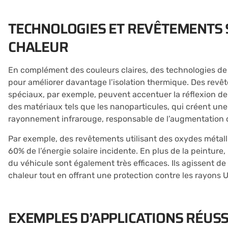
TECHNOLOGIES ET REVÊTEMENTS 
CHALEUR
En complément des couleurs claires, des technologies de
pour améliorer davantage l’isolation thermique. Des rev
spéciaux, par exemple, peuvent accentuer la réflexion de
des matériaux tels que les nanoparticules, qui créent une b
rayonnement infrarouge, responsable de l’augmentation d
Par exemple, des revêtements utilisant des oxydes métal
60% de l’énergie solaire incidente. En plus de la peinture, 
du véhicule sont également très efficaces. Ils agissent d
chaleur tout en offrant une protection contre les rayons U
EXEMPLES D’APPLICATIONS RÉUSS