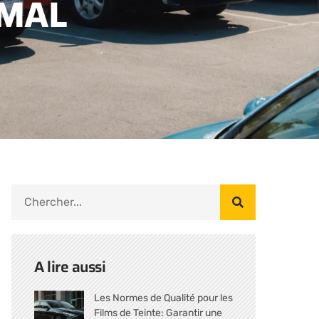
IMAL
A lire aussi
Les Normes de Qualité pour les
Films de Teinte: Garantir une