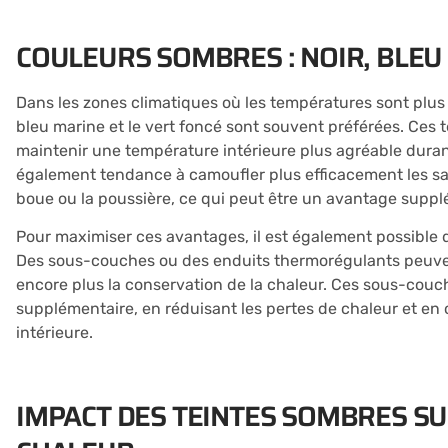
COULEURS SOMBRES : NOIR, BLEU
Dans les zones climatiques où les températures sont plus f
bleu marine et le vert foncé sont souvent préférées. Ces t
maintenir une température intérieure plus agréable duran
également tendance à camoufler plus efficacement les sal
boue ou la poussière, ce qui peut être un avantage supp
Pour maximiser ces avantages, il est également possible 
Des sous-couches ou des enduits thermorégulants peuvent
encore plus la conservation de la chaleur. Ces sous-couc
supplémentaire, en réduisant les pertes de chaleur et en 
intérieure.
IMPACT DES TEINTES SOMBRES SU