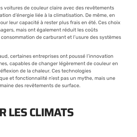
es voitures de couleur claire avec des revêtements
on d’énergie liée à la climatisation. De même, en
r leur capacité à rester plus frais en été. Ces choix
sagers, mais ont également réduit les coûts
 la consommation de carburant et l’usure des systèmes
ud, certaines entreprises ont poussé l’innovation
romes, capables de changer légèrement de couleur en
réflexion de la chaleur. Ces technologies
que et fonctionnalité n’est pas un mythe, mais une
domaine des revêtements de surface.
 LES CLIMATS