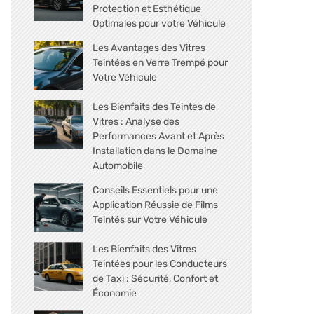
Protection et Esthétique
Optimales pour votre Véhicule
Les Avantages des Vitres
Teintées en Verre Trempé pour
Votre Véhicule
Les Bienfaits des Teintes de
Vitres : Analyse des
Performances Avant et Après
Installation dans le Domaine
Automobile
Conseils Essentiels pour une
Application Réussie de Films
Teintés sur Votre Véhicule
Les Bienfaits des Vitres
Teintées pour les Conducteurs
de Taxi : Sécurité, Confort et
Économie