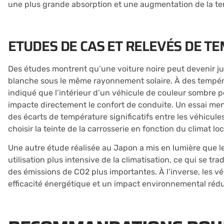
une plus grande absorption et une augmentation de la te
ETUDES DE CAS ET RELEVÉS DE 
Des études montrent qu’une voiture noire peut devenir j
blanche sous le même rayonnement solaire. À des températ
indiqué que l’intérieur d’un véhicule de couleur sombre 
impacte directement le confort de conduite. Un essai mené
des écarts de température significatifs entre les véhicule
choisir la teinte de la carrosserie en fonction du climat loc
Une autre étude réalisée au Japon a mis en lumière que l
utilisation plus intensive de la climatisation, ce qui se 
des émissions de CO2 plus importantes. À l’inverse, les v
efficacité énergétique et un impact environnemental rédu